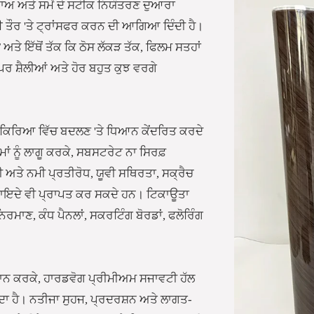
ਾਅ ਅਤੇ ਸਮੇਂ ਦੇ ਸਟੀਕ ਨਿਯੰਤਰਣ ਦੁਆਰਾ
ਾਈ ਤੌਰ 'ਤੇ ਟ੍ਰਾਂਸਫਰ ਕਰਨ ਦੀ ਆਗਿਆ ਦਿੰਦੀ ਹੈ।
ਅਤੇ ਇੱਥੋਂ ਤੱਕ ਕਿ ਠੋਸ ਲੱਕੜ ਤੱਕ, ਫਿਲਮ ਸਤਹਾਂ
ਰ ਸ਼ੈਲੀਆਂ ਅਤੇ ਹੋਰ ਬਹੁਤ ਕੁਝ ਵਰਗੇ
 ਪ੍ਰਕਿਰਿਆ ਵਿੱਚ ਬਦਲਣ 'ਤੇ ਧਿਆਨ ਕੇਂਦਰਿਤ ਕਰਦੇ
ਾਂ ਨੂੰ ਲਾਗੂ ਕਰਕੇ, ਸਬਸਟਰੇਟ ਨਾ ਸਿਰਫ਼
 ਅਤੇ ਨਮੀ ਪ੍ਰਤੀਰੋਧ, ਯੂਵੀ ਸਥਿਰਤਾ, ਸਕ੍ਰੈਚ
ਲ ਫਾਇਦੇ ਵੀ ਪ੍ਰਾਪਤ ਕਰ ਸਕਦੇ ਹਨ। ਟਿਕਾਊਤਾ
ਰਮਾਣ, ਕੰਧ ਪੈਨਲਾਂ, ਸਕਰਟਿੰਗ ਬੋਰਡਾਂ, ਫਲੋਰਿੰਗ
।
ਾਨ ਕਰਕੇ, ਹਾਰਡਵੋਗ ਪ੍ਰੀਮੀਅਮ ਸਜਾਵਟੀ ਹੱਲ
 ਹੈ। ਨਤੀਜਾ ਸੁਹਜ, ਪ੍ਰਦਰਸ਼ਨ ਅਤੇ ਲਾਗਤ-