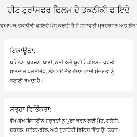
ਹੀਟ ਟ੍ਰਾਂਸਫਰ ਫਿਲਮ ਦੇ ਤਕਨੀਕੀ ਫਾਇਦੇ
ਲਮ ਵਿਆਪਕ ਤਕਨੀਕੀ ਫਾਇਦੇ ਪੇਸ਼ ਕਰਦੀ ਹੈ ਜੋ ਸਜਾਵਟੀ ਪ੍ਰਦਰਸ਼ਨ ਅਤੇ ਲੰਬੇ ਸਮੇ
ਟਿਕਾਊਤਾ:
ਪਹਿਨਣ, ਖੁਰਚਣ, ਪਾਣੀ, ਨਮੀ ਅਤੇ ਯੂਵੀ ਰੇਡੀਏਸ਼ਨ ਪ੍ਰਤੀ
ਸ਼ਾਨਦਾਰ ਪ੍ਰਤੀਰੋਧ, ਲੰਬੇ ਸਮੇਂ ਤੱਕ ਚੱਲਣ ਵਾਲੀ ਸੁੰਦਰਤਾ ਨੂੰ
ਬਣਾਈ ਰੱਖਦਾ ਹੈ।
ਸਤ੍ਹਾ ਵਿਭਿੰਨਤਾ:
ਵੱਖ-ਵੱਖ ਡਿਜ਼ਾਈਨ ਜ਼ਰੂਰਤਾਂ ਨੂੰ ਪੂਰਾ ਕਰਨ ਲਈ ਮੈਟ, ਗਲੋਸੀ,
ਬਰੱਸ਼ਡ, ਸਕਿਨ-ਫੀਲ, ਅਤੇ ਸੁਨਹਿਰੀ ਫਿਨਿਸ਼ ਵਿੱਚ ਉਪਲਬਧ।