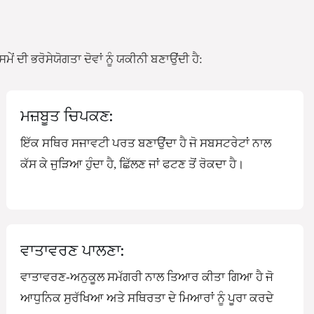
ਂ ਦੀ ਭਰੋਸੇਯੋਗਤਾ ਦੋਵਾਂ ਨੂੰ ਯਕੀਨੀ ਬਣਾਉਂਦੀ ਹੈ:
ਮਜ਼ਬੂਤ ​​ਚਿਪਕਣ:
ਇੱਕ ਸਥਿਰ ਸਜਾਵਟੀ ਪਰਤ ਬਣਾਉਂਦਾ ਹੈ ਜੋ ਸਬਸਟਰੇਟਾਂ ਨਾਲ
ਕੱਸ ਕੇ ਜੁੜਿਆ ਹੁੰਦਾ ਹੈ, ਛਿੱਲਣ ਜਾਂ ਫਟਣ ਤੋਂ ਰੋਕਦਾ ਹੈ।
ਵਾਤਾਵਰਣ ਪਾਲਣਾ:
ਵਾਤਾਵਰਣ-ਅਨੁਕੂਲ ਸਮੱਗਰੀ ਨਾਲ ਤਿਆਰ ਕੀਤਾ ਗਿਆ ਹੈ ਜੋ
ਆਧੁਨਿਕ ਸੁਰੱਖਿਆ ਅਤੇ ਸਥਿਰਤਾ ਦੇ ਮਿਆਰਾਂ ਨੂੰ ਪੂਰਾ ਕਰਦੇ