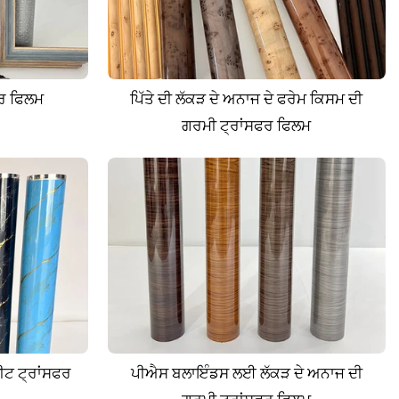
ਫਰ ਫਿਲਮ
ਪਿੱਤੇ ਦੀ ਲੱਕੜ ਦੇ ਅਨਾਜ ਦੇ ਫਰੇਮ ਕਿਸਮ ਦੀ
ਗਰਮੀ ਟ੍ਰਾਂਸਫਰ ਫਿਲਮ
ੀਟ ਟ੍ਰਾਂਸਫਰ
ਪੀਐਸ ਬਲਾਇੰਡਸ ਲਈ ਲੱਕੜ ਦੇ ਅਨਾਜ ਦੀ