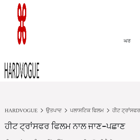
ਘਰ
HARDVOGUE
ਉਤਪਾਦ
ਪਲਾਸਟਿਕ ਫਿਲਮ
ਹੀਟ ਟ੍ਰਾਂਸਫ
ਹੀਟ ਟ੍ਰਾਂਸਫਰ ਫਿਲਮ ਨਾਲ ਜਾਣ-ਪਛਾਣ