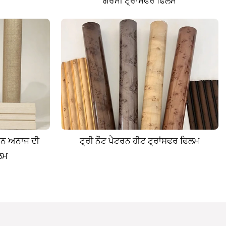
ਗਰਮੀ ਟ੍ਰਾਂਸਫਰ ਫਿਲਮ
ਿਨਨ ਅਨਾਜ ਦੀ
ਟ੍ਰੀ ਨੌਟ ਪੈਟਰਨ ਹੀਟ ਟ੍ਰਾਂਸਫਰ ਫਿਲਮ
ਲਮ