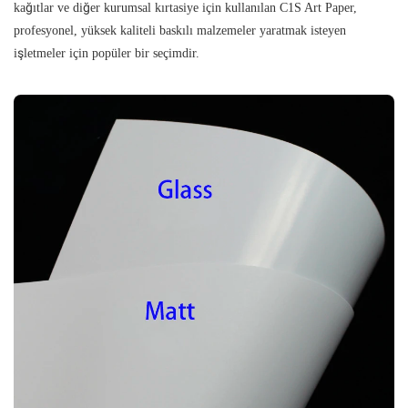
kağıtlar ve diğer kurumsal kırtasiye için kullanılan C1S Art Paper,
profesyonel, yüksek kaliteli baskılı malzemeler yaratmak isteyen
işletmeler için popüler bir seçimdir.