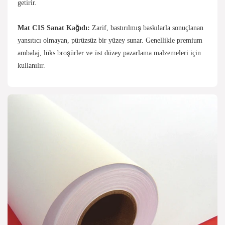
getirir.
Mat C1S Sanat Kağıdı:
Zarif, bastırılmış baskılarla sonuçlanan
yansıtıcı olmayan, pürüzsüz bir yüzey sunar. Genellikle premium
ambalaj, lüks broşürler ve üst düzey pazarlama malzemeleri için
kullanılır.