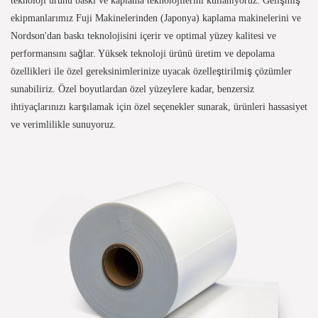
ekipmanlarımız Fuji Makinelerinden (Japonya) kaplama makinelerini ve
Nordson'dan baskı teknolojisini içerir ve optimal yüzey kalitesi ve
performansını sağlar. Yüksek teknoloji ürünü üretim ve depolama
özellikleri ile özel gereksinimlerinize uyacak özelleştirilmiş çözümler
sunabiliriz. Özel boyutlardan özel yüzeylere kadar, benzersiz
ihtiyaçlarınızı karşılamak için özel seçenekler sunarak, ürünleri hassasiyet
ve verimlilikle sunuyoruz.