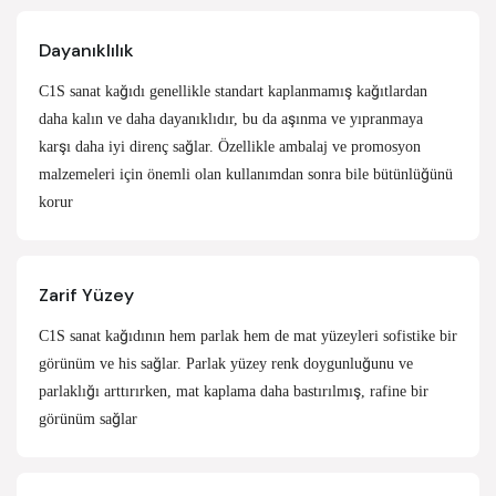
Dayanıklılık
C1S sanat kağıdı genellikle standart kaplanmamış kağıtlardan
daha kalın ve daha dayanıklıdır, bu da aşınma ve yıpranmaya
karşı daha iyi direnç sağlar. Özellikle ambalaj ve promosyon
malzemeleri için önemli olan kullanımdan sonra bile bütünlüğünü
korur
Zarif Yüzey
C1S sanat kağıdının hem parlak hem de mat yüzeyleri sofistike bir
görünüm ve his sağlar. Parlak yüzey renk doygunluğunu ve
parlaklığı arttırırken, mat kaplama daha bastırılmış, rafine bir
görünüm sağlar