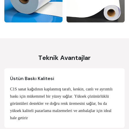
Teknik Avantajlar
Üstün Baskı Kalitesi
C1S sanat kağıdının kaplanmış tarafı, keskin, canlı ve ayrıntılı
baskı için mükemmel bir yüzey sağlar. Yüksek çözünürlüklü
görüntüleri destekler ve doğru renk üremesini sağlar, bu da
yüksek kaliteli pazarlama malzemeleri ve ambalajlar için ideal
hale getirir