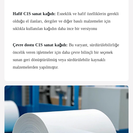
Hafif C1S sanat kağıdı:
Esneklik ve hafif özelliklerin gerekli
olduğu el ilanları, dergiler ve diğer basılı malzemeler için
sıklıkla kullanılan kağıdın daha ince bir versiyonu
Çevre dostu C1S sanat kağıdı:
Bu varyant, sürdürülebilirliğe
öncelik veren işletmeler için daha çevre bilinçli bir seçenek
sunan geri dönüştürülmüş veya sürdürülebilir kaynaklı
malzemelerden yapılmıştır.