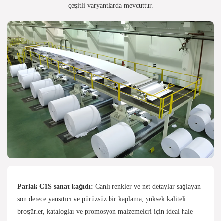
çeşitli varyantlarda mevcuttur.
Parlak C1S sanat kağıdı:
Canlı renkler ve net detaylar sağlayan
son derece yansıtıcı ve pürüzsüz bir kaplama, yüksek kaliteli
broşürler, kataloglar ve promosyon malzemeleri için ideal hale