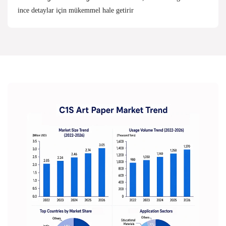
ince detaylar için mükemmel hale getirir