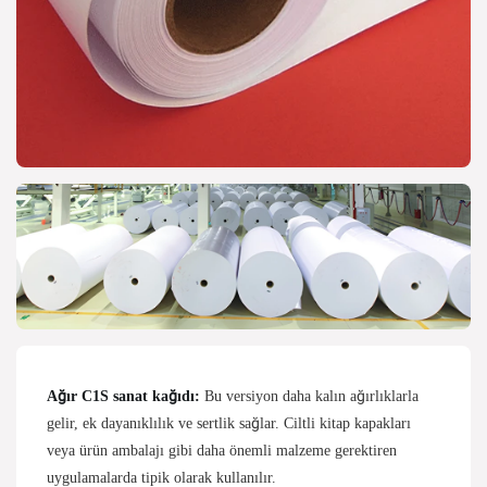
Ağır C1S sanat kağıdı:
Bu versiyon daha kalın ağırlıklarla
gelir, ek dayanıklılık ve sertlik sağlar. Ciltli kitap kapakları
veya ürün ambalajı gibi daha önemli malzeme gerektiren
uygulamalarda tipik olarak kullanılır.