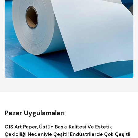
Pazar Uygulamaları
C1S Art Paper, Üstün Baskı Kalitesi Ve Estetik
Çekiciliği Nedeniyle Çeşitli Endüstrilerde Çok Çeşitli