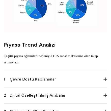
Piyasa Trend Analizi
Çeşitli piyasa eğilimleri nedeniyle C1S sanat makalesine olan talep
artmaktadır
1
Çevre Dostu Kaplamalar
2
Dijital Özelleştirilmiş Ambalaj