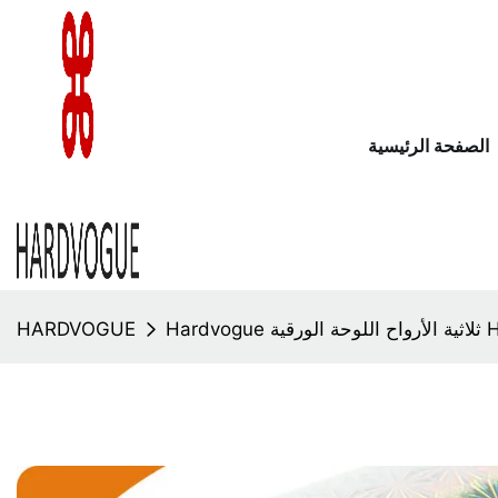
الصفحة الرئيسية
HARDVOGUE