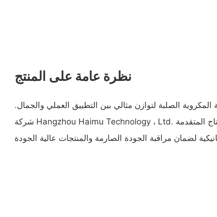
نظرة عامة على المنتج
 المكروية الصلبة لتوازن مثالي بين التطبيق العملي والجمال.
شركة Hangzhou Haimu Technology ، Ltd. يستخدم تكنولوجيا الإنتاج المتقدمة