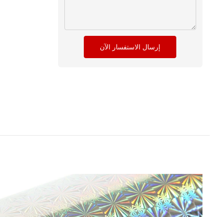
إرسال الاستفسار الآن