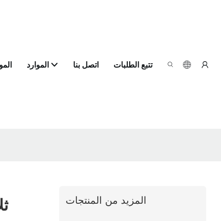
تتبع الطلبات
اتصل بنا
الموارد
الم
المزيد من المنتجات