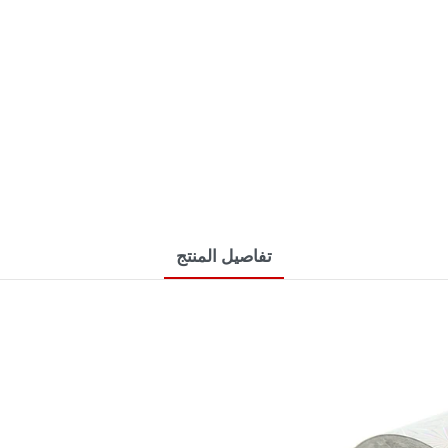
تفاصيل المنتج