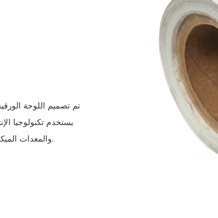
تم تصميم اللوحة الورقية
والمعدات الميكانيكية لضمان مراقبة الجودة الصارمة والمنتجات عالية الجودة.