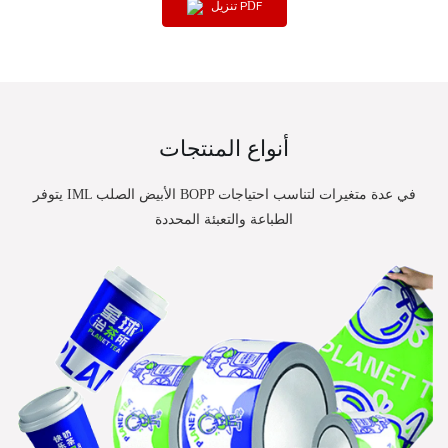
تنزيل PDF
أنواع المنتجات
يتوفر IML الأبيض الصلب BOPP في عدة متغيرات لتناسب احتياجات
الطباعة والتعبئة المحددة