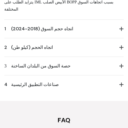
يتزايد الطلب على IML الأبيض الصلب BOPP بسبب اتجاهات السوق
المختلفة
اتجاه حجم السوق (2018-2024)
1
اتجاه الحجم (كيلو طن)
2
حصة السوق من البلدان الساخنة
3
صناعات التطبيق الرئيسية
4
FAQ