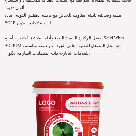
ألوان دقيقة
متينة وصديقة للبيئة: مقاومة للخدش مع قابلية الطقس القوية ؛ مادة
BOPP القابلة لإعادة التدوير
بفضل الركيزة البيضاء النقية وأداء الطباعة المتميز ، أصبح Solid White
BOPP IML هو الحل المفضل للتغليف عالي الجودة ، وخاصة مناسبة
للعلامات التجارية ذات المتطلبات الصارمة للألوان.