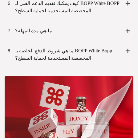
كيف يمكنك تقديم الدعم الفني لـ BOPP White BOPP
6
المخصصة المستخدمة لحماية السطح؟
ما هي مدة المهلة؟
7
ما هي شروط الدفع الخاصة بـ BOPP White Bopp
8
المخصصة المستخدمة لحماية السطح؟