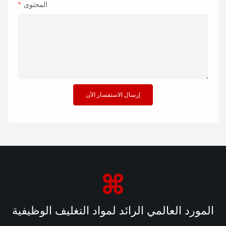
المحتوى
إرسال الاستفسار الآن
المورد العالمي الرائد لمواد التغليف الوظيفية