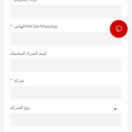
الهاتف/WeChat/WhatsApp
كمية الشراء المحتملة
شركة
نوع الشركة