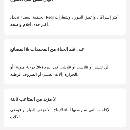
الخلفية البيضاء تجعل Reds أكثر إشراقًا ، وأعمق البلوز ، وشعارات
أكثر حدة. أفلام واضحة.
على قيد الحياة من المجمدات & المصانع
لن تقشر أو تتلاشى أو تتلاشى في البرد (-20 درجة مئوية) أو
الحرارة (آلات الصب) أو الظروف الرطبة.
لا مزيد من المتاعب ثابتة
الإقامات التي تم وضعها أثناء الإنتاج - لا تجذب الغبار أو فوضى
الآلات.