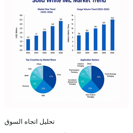
تحليل اتجاه السوق