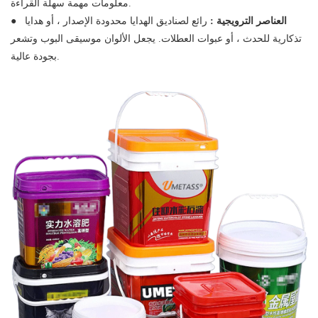
معلومات مهمة سهلة القراءة.
العناصر الترويجية :
رائع لصناديق الهدايا محدودة الإصدار ، أو هدايا
●
تذكارية للحدث ، أو عبوات العطلات. يجعل الألوان موسيقى البوب ​​وتشعر
بجودة عالية.