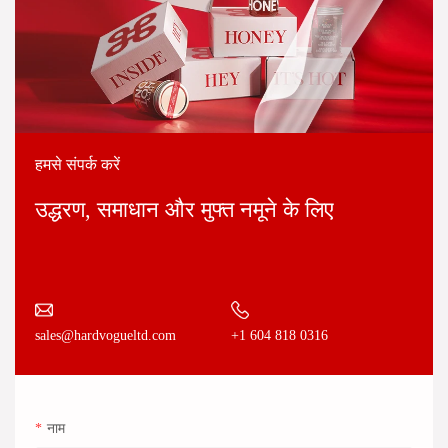
हमसे संपर्क करें
उद्धरण, समाधान और मुफ्त नमूने के लिए
+1 604 818 0316
sales@hardvogueltd.com
नाम