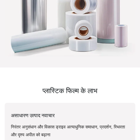
प्लास्टिक फिल्म के लाभ
असाधारण उत्पाद नवाचार
निरंतर अनुसंधान और विकास ड्राइव अत्याधुनिक समाधान, प्रदर्शन, स्थिरता
और दृश्य अपील को बढ़ाना