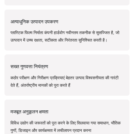
अत्याधुनिक उत्पादन उपकरण
प्लास्टिक फिल्म निर्माता कंपनी हार्डवोग नवीनतम तकनीक से सुसज्जित है, जो
उत्पादन में उच्च दक्षता, सटीकता और निरंतरता सुनिश्चित करती है।
सख्त गुणवत्ता नियंत्रण
कठोर परीक्षण और निरीक्षण प्रक्रियाएं बेहतर उत्पाद विश्वसनीयता की गारंटी
देते हैं, अंतर्राष्ट्रीय मानकों को पूरा करते हैं
मजबूत अनुकूलन क्षमता
विविध उद्योग की जरूरतों को पूरा करने के लिए सिलवाया गया समाधान, भौतिक
गुणों, डिजाइन और कार्यक्षमता में लचीलापन प्रदान करना