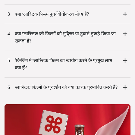
3
क्या प्लास्टिक फिल्म पुनर्नवीनीकरण योग्य है?
4
क्या प्लास्टिक की फिल्मों को मुद्रित या टुकड़े टुकड़े किया जा
सकता है?
5
पैकेजिंग में प्लास्टिक फिल्म का उपयोग करने के प्रमुख लाभ
क्या हैं?
6
प्लास्टिक फिल्मों के प्रदर्शन को क्या कारक प्रभावित करते हैं?