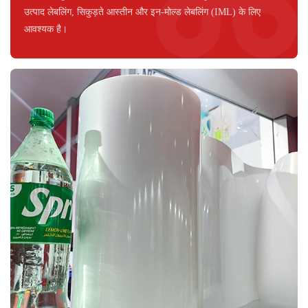
उत्पाद लेबलिंग, सिकुड़ते आस्तीन और इन-मोल्ड लेबलिंग (IML) के लिए
आवश्यक है।