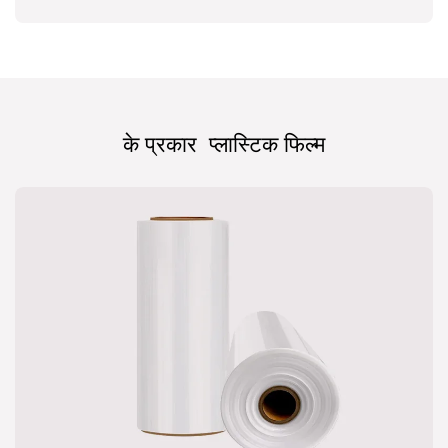
के प्रकार
प्लास्टिक फिल्म