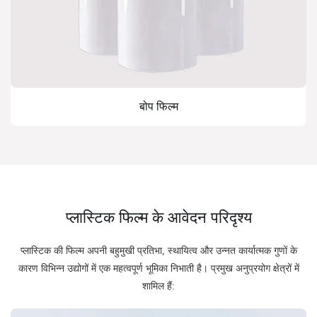
बोप फिल्म
प्लास्टिक फिल्म के आवेदन परिदृश्य
प्लास्टिक की फिल्म अपनी बहुमुखी प्रतिभा, स्थायित्व और उन्नत कार्यात्मक गुणों के
कारण विभिन्न उद्योगों में एक महत्वपूर्ण भूमिका निभाती है। प्रमुख अनुप्रयोग क्षेत्रों में
शामिल हैं: