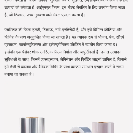
उत्पादों को लपेटता है
आईएमएल फिल्म
इन-मोल्ड लेबलिंग के लिए उपयोग किया जाता
है, जो टिकाऊ, उच्च गुणवत्ता वाले लेबल प्रदान करता है।
प्लास्टिक की फिल्म हल्की, टिकाऊ, नमी-प्रतिरोधी है, और इसे विभिन्न कोटिंग्स और
फिनिश के साथ अनुकूलित किया जा सकता है। यह व्यापक रूप से भोजन, पेय, सौंदर्य
प्रसाधन, फार्मास्यूटिकल्स और इलेक्ट्रॉनिक्स पैकेजिंग में उपयोग किया जाता है।
हार्डवॉग एक पेशेवर थोक प्लास्टिक फिल्म निर्माता और आपूर्तिकर्ता है
उन्नत उत्पादन
सुविधाओं के साथ, जिसमें एक्सट्रूज़न, लेमिनेशन और प्रिंटिंग लाइनों शामिल हैं, जिससे
हमें तेजी से बदलाव और वैश्विक शिपिंग के साथ कस्टम समाधान प्रदान करने में सक्षम
बनाया जा सकता है।