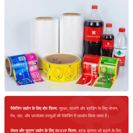
पैकेजिंग उद्योग के लिए बोप फिल्म:
सुरक्षा, ताजगी और ब्रांडिंग के लिए भोजन,
पेय, दवा, और उपभोक्ता वस्तुओं की पैकेजिंग में उपयोग किया जाता है।
लेबल और मुद्रण उद्योग के लिए BOOP फिल्म:
ब्रांड दृश्यता को बढ़ाने के लिए