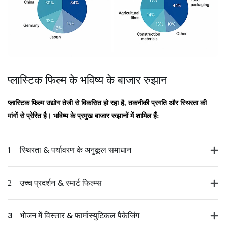
प्लास्टिक फिल्म के भविष्य के बाजार रुझान
प्लास्टिक फिल्म उद्योग तेजी से विकसित हो रहा है, तकनीकी प्रगति और स्थिरता की
मांगों से प्रेरित है। भविष्य के प्रमुख बाजार रुझानों में शामिल हैं:
1
स्थिरता & पर्यावरण के अनुकूल समाधान
2
उच्च प्रदर्शन & स्मार्ट फिल्म्स
3
भोजन में विस्तार & फार्मास्युटिकल पैकेजिंग