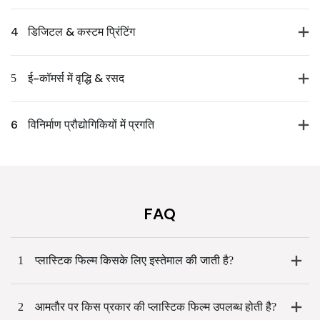
4
डिजिटल & कस्टम प्रिंटिंग
5
ई-कॉमर्स में वृद्धि & रसद
6
विनिर्माण प्रौद्योगिकियों में प्रगति
FAQ
1
प्लास्टिक फिल्म किसके लिए इस्तेमाल की जाती है?
2
आमतौर पर किस प्रकार की प्लास्टिक फिल्म उपलब्ध होती है?