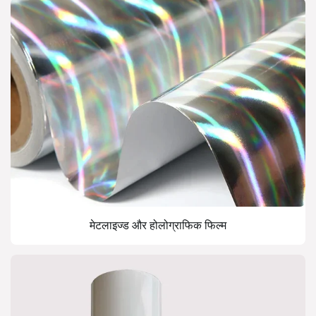
मेटलाइज्ड और होलोग्राफिक फिल्म