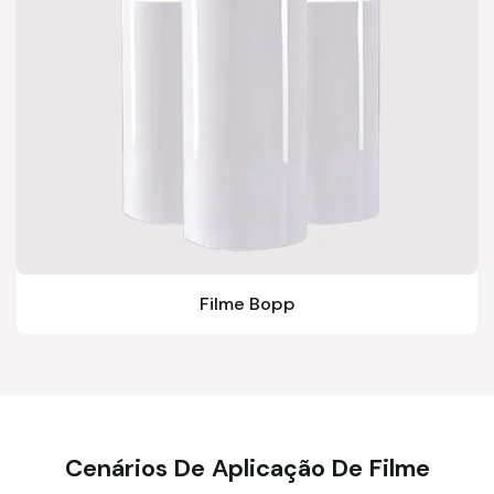
Filme Bopp
Cenários De Aplicação De Filme