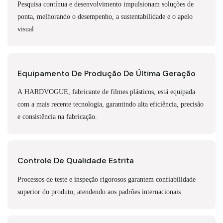
Pesquisa contínua e desenvolvimento impulsionam soluções de
ponta, melhorando o desempenho, a sustentabilidade e o apelo
visual
Equipamento De Produção De Última Geração
A HARDVOGUE, fabricante de filmes plásticos, está equipada
com a mais recente tecnologia, garantindo alta eficiência, precisão
e consistência na fabricação.
Controle De Qualidade Estrita
Processos de teste e inspeção rigorosos garantem confiabilidade
superior do produto, atendendo aos padrões internacionais