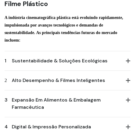
Filme Plástico
A indústria cinematográfica plástica está evoluindo rapidamente,
impulsionada por avanços tecnológicos e demandas de
sustentabilidade. As principais tendências futuras do mercado
incluem:
1
Sustentabilidade & Soluções Ecológicas
2
Alto Desempenho & Filmes Inteligentes
3
Expansão Em Alimentos & Embalagem
Farmacêutica
4
Digital & Impressão Personalizada