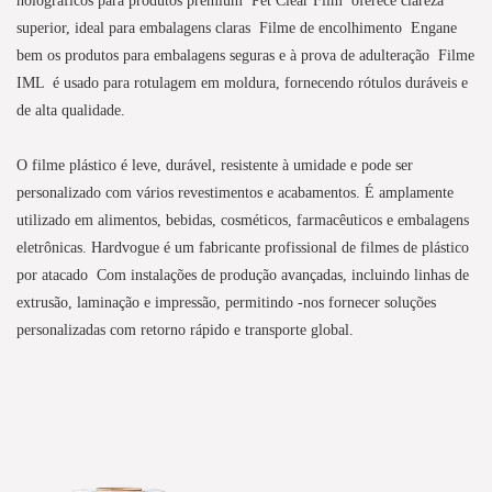
superior, ideal para embalagens claras
Filme de encolhimento
Engane
bem os produtos para embalagens seguras e à prova de adulteração
Filme
IML
é usado para rotulagem em moldura, fornecendo rótulos duráveis ​​e
de alta qualidade.
O filme plástico é leve, durável, resistente à umidade e pode ser
personalizado com vários revestimentos e acabamentos. É amplamente
utilizado em alimentos, bebidas, cosméticos, farmacêuticos e embalagens
eletrônicas.
Hardvogue é um fabricante profissional de filmes de plástico
por atacado
Com instalações de produção avançadas, incluindo linhas de
extrusão, laminação e impressão, permitindo -nos fornecer soluções
personalizadas com retorno rápido e transporte global.