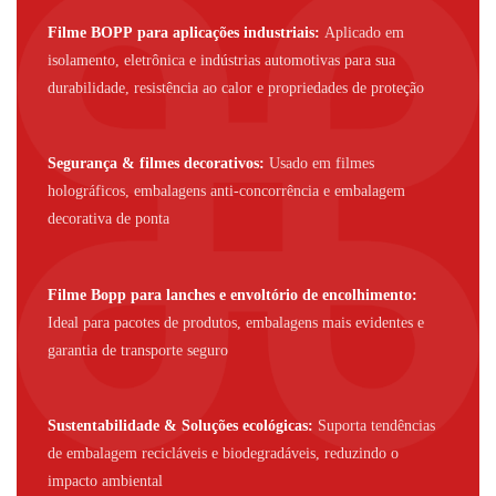
Filme BOPP para aplicações industriais:
Aplicado em
isolamento, eletrônica e indústrias automotivas para sua
durabilidade, resistência ao calor e propriedades de proteção
Segurança & filmes decorativos:
Usado em filmes
holográficos, embalagens anti-concorrência e embalagem
decorativa de ponta
Filme Bopp para lanches e envoltório de encolhimento:
Ideal para pacotes de produtos, embalagens mais evidentes e
garantia de transporte seguro
Sustentabilidade & Soluções ecológicas:
Suporta tendências
de embalagem recicláveis ​​e biodegradáveis, reduzindo o
impacto ambiental