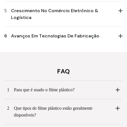
5
Crescimento No Comércio Eletrônico &
Logística
6
Avanços Em Tecnologias De Fabricação
FAQ
1
Para que é usado o filme plástico?
2
Que tipos de filme plástico estão geralmente
disponíveis?