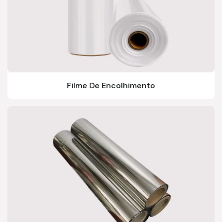
Filme De Encolhimento