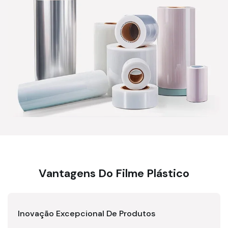
Vantagens Do Filme Plástico
Inovação Excepcional De Produtos