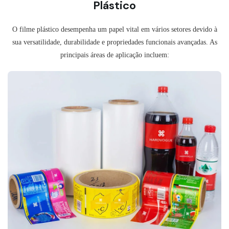
Plástico
O filme plástico desempenha um papel vital em vários setores devido à
sua versatilidade, durabilidade e propriedades funcionais avançadas. As
principais áreas de aplicação incluem: