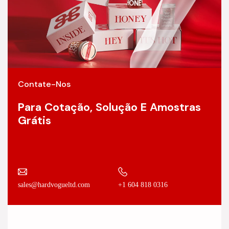
Contate-Nos
Para Cotação, Solução E Amostras
Grátis
+1 604 818 0316
sales@hardvogueltd.com