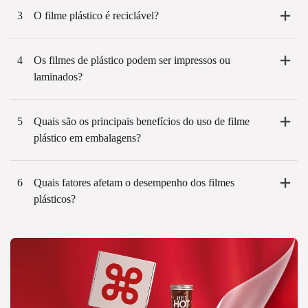
3
O filme plástico é reciclável?
4
Os filmes de plástico podem ser impressos ou
laminados?
5
Quais são os principais benefícios do uso de filme
plástico em embalagens?
6
Quais fatores afetam o desempenho dos filmes
plásticos?