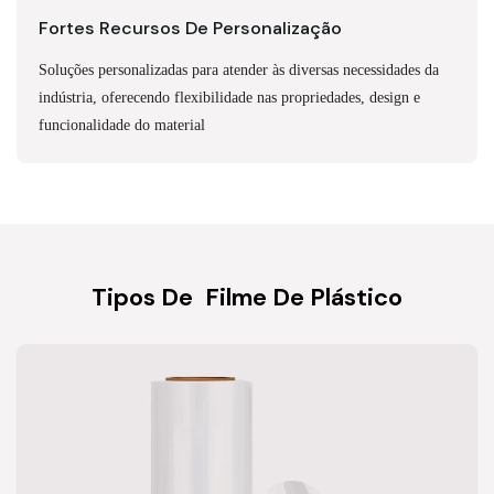
Fortes Recursos De Personalização
Soluções personalizadas para atender às diversas necessidades da
indústria, oferecendo flexibilidade nas propriedades, design e
funcionalidade do material
Tipos De
Filme De Plástico