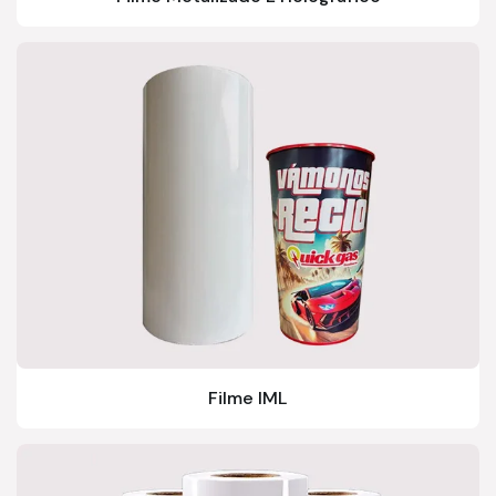
Filme IML