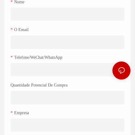
Nome
O Email
Telefone/WeChat/WhatsApp
Quantidade Potencial De Compra
Empresa