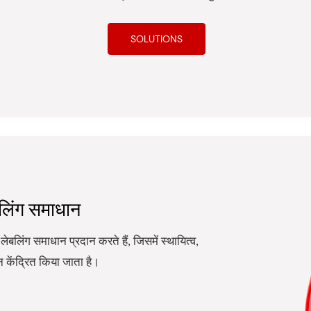
SOLUTIONS
बलिंग समाधान
लेबलिंग समाधान प्रदान करते हैं, जिसमें स्थायित्व,
 केंद्रित किया जाता है।