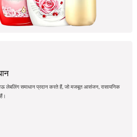
धान
ाऊ लेबलिंग समाधान प्रदान करते हैं, जो मजबूत आसंजन, रासायनिक
हैं।