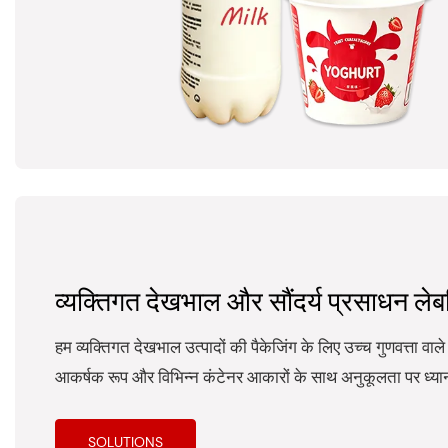
व्यक्तिगत देखभाल और सौंदर्य प्रसाधन ले
हम व्यक्तिगत देखभाल उत्पादों की पैकेजिंग के लिए उच्च गुणवत्ता वाले 
आकर्षक रूप और विभिन्न कंटेनर आकारों के साथ अनुकूलता पर ध्यान
SOLUTIONS