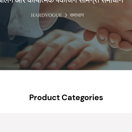
HARDVOGUE
समाधान
Product Categories