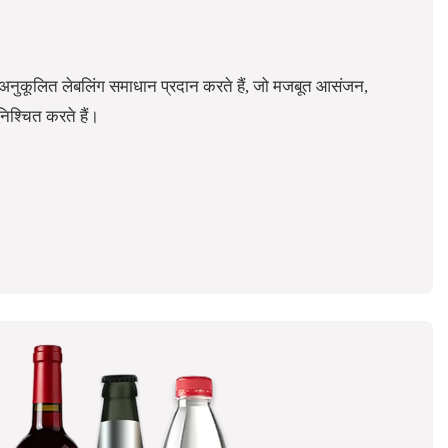
पर अनुकूलित लेबलिंग समाधान प्रदान करते हैं, जो मजबूत आसंजन,
ुनिश्चित करते हैं।