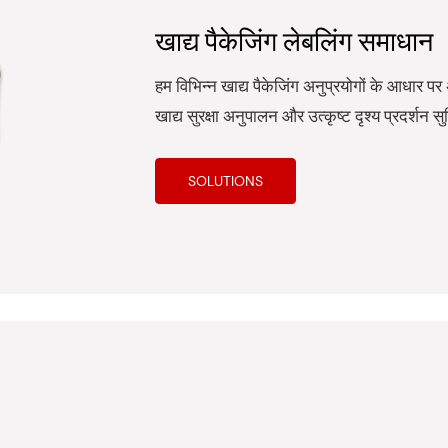
खाद्य पैकेजिंग लेबलिंग समाधान
हम विभिन्न खाद्य पैकेजिंग अनुप्रयोगों के आधार 
खाद्य सुरक्षा अनुपालन और उत्कृष्ट दृश्य प्रदर्शन स
SOLUTIONS