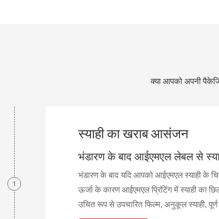
क्या आपको अपनी पैकेजिं
स्याही का खराब आसंजन
भंडारण के बाद आईएमएल लेबल से स्या
भंडारण के बाद यदि आपको आईएमएल स्याही के चिप
1
ऊर्जा के कारण आईएमएल प्रिंटिंग में स्याही का 
उचित रूप से उपचारित फिल्म, अनुकूल स्याही, पूर्ण