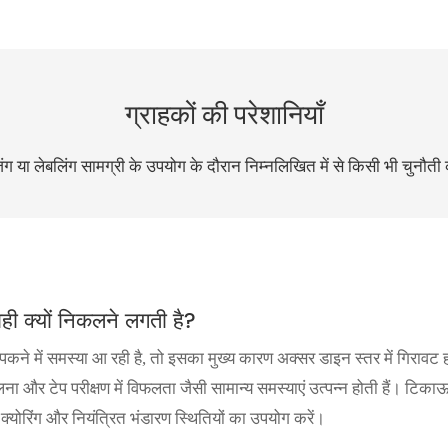
ग्राहकों की परेशानियाँ
ग या लेबलिंग सामग्री के उपयोग के दौरान निम्नलिखित में से किसी भी चुनौती
ही क्यों निकलने लगती है?
कने में समस्या आ रही है, तो इसका मुख्य कारण अक्सर डाइन स्तर में गिराव
छिलना और टेप परीक्षण में विफलता जैसी सामान्य समस्याएं उत्पन्न होती हैं।
 क्योरिंग और नियंत्रित भंडारण स्थितियों का उपयोग करें।