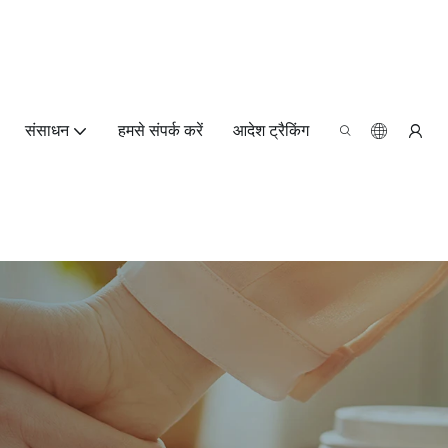
संसाधन
हमसे संपर्क करें
आदेश ट्रैकिंग