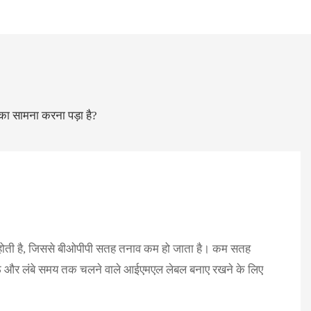
 का सामना करना पड़ा है?
ट होती है, जिससे बीओपीपी सतह तनाव कम हो जाता है। कम सतह
 टिकाऊ और लंबे समय तक चलने वाले आईएमएल लेबल बनाए रखने के लिए