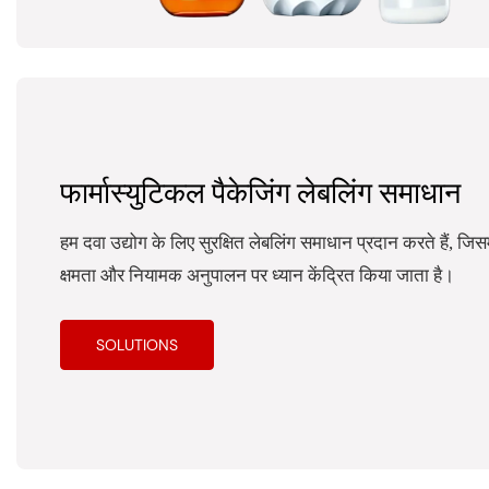
फार्मास्युटिकल पैकेजिंग लेबलिंग समाधान
हम दवा उद्योग के लिए सुरक्षित लेबलिंग समाधान प्रदान करते हैं, जि
क्षमता और नियामक अनुपालन पर ध्यान केंद्रित किया जाता है।
SOLUTIONS