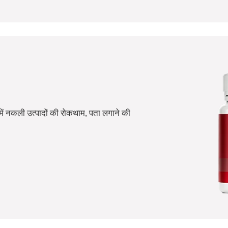
समें नकली उत्पादों की रोकथाम, पता लगाने की