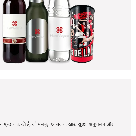
ान प्रदान करते हैं, जो मजबूत आसंजन, खाद्य सुरक्षा अनुपालन और