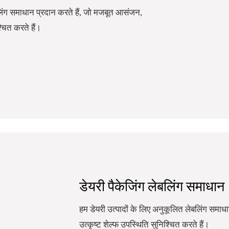
ेबलिंग समाधान प्रदान करते हैं, जो मजबूत आसंजन,
चित करते हैं।
डेयरी पैकेजिंग लेबलिंग समाधान
हम डेयरी उत्पादों के लिए अनुकूलित लेबलिंग समाध
उत्कृष्ट शेल्फ उपस्थिति सुनिश्चित करते हैं।