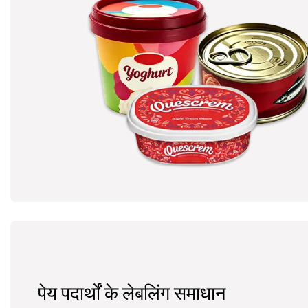
पेय पदार्थों के लेबलिंग समाधान