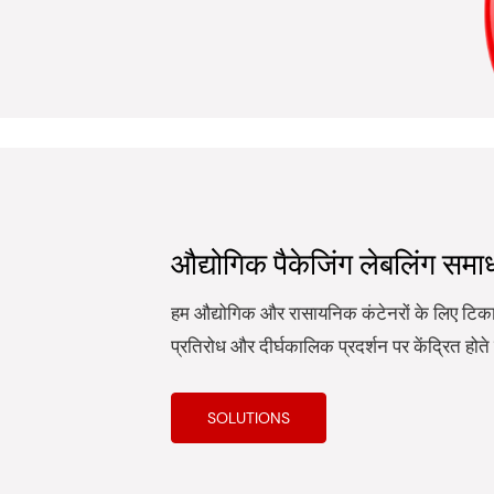
औद्योगिक पैकेजिंग लेबलिंग समा
हम औद्योगिक और रासायनिक कंटेनरों के लिए टिक
प्रतिरोध और दीर्घकालिक प्रदर्शन पर केंद्रित होते 
SOLUTIONS