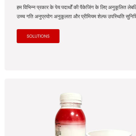
हम विभिन्न प्रकार के पेय पदार्थों की पैकेजिंग के लिए अनुकूलित ल
उच्च गति अनुप्रयोग अनुकूलता और प्रीमियम शेल्फ उपस्थिति सुनिश्
SOLUTIONS