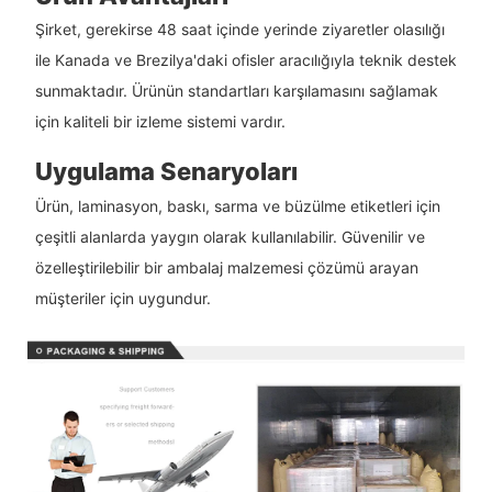
Şirket, gerekirse 48 saat içinde yerinde ziyaretler olasılığı
ile Kanada ve Brezilya'daki ofisler aracılığıyla teknik destek
sunmaktadır. Ürünün standartları karşılamasını sağlamak
için kaliteli bir izleme sistemi vardır.
Uygulama Senaryoları
Ürün, laminasyon, baskı, sarma ve büzülme etiketleri için
çeşitli alanlarda yaygın olarak kullanılabilir. Güvenilir ve
özelleştirilebilir bir ambalaj malzemesi çözümü arayan
müşteriler için uygundur.