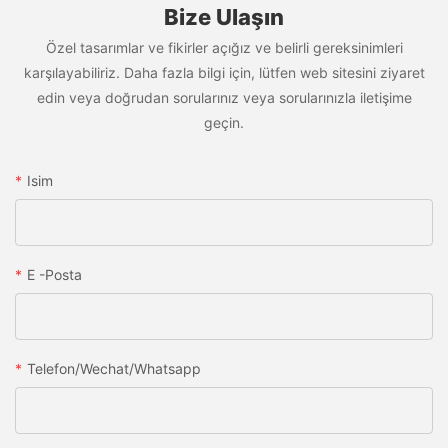
Bize Ulaşın
Özel tasarımlar ve fikirler açığız ve belirli gereksinimleri
karşılayabiliriz. Daha fazla bilgi için, lütfen web sitesini ziyaret
edin veya doğrudan sorularınız veya sorularınızla iletişime
geçin.
Isim
E -posta
Telefon/wechat/whatsapp