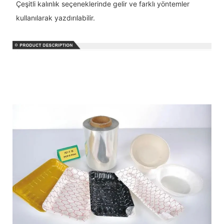
Çeşitli kalınlık seçeneklerinde gelir ve farklı yöntemler
kullanılarak yazdırılabilir.