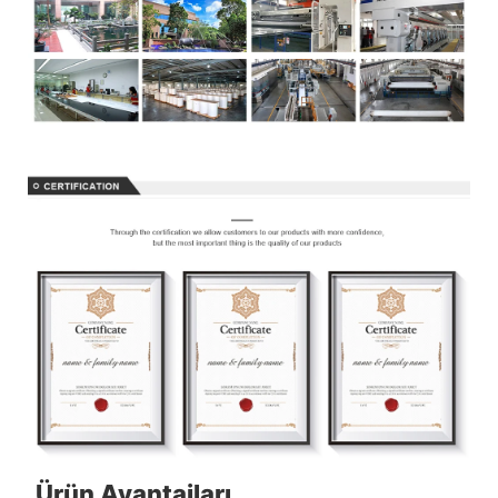
Ürün Avantajları