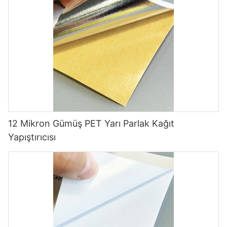
12 Mikron Gümüş PET Yarı Parlak Kağıt
Yapıştırıcısı