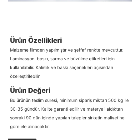
Ürün Özellikleri
Malzeme filmden yapılmıştır ve şeffaf renkte mevcuttur.
Laminasyon, baskı, sarma ve büzülme etiketleri için
kullanılabilir. Kalınlık ve baskı seçenekleri açısından
özelleştirilebilir.
Ürün Değeri
Bu ürünün teslim süresi, minimum sipariş miktarı 500 kg ile
30-35 gündür. Kalite garanti edilir ve materyali aldıktan
sonraki 90 gün içinde yapılan talepler şirketin maliyetine
göre ele alınacaktır.