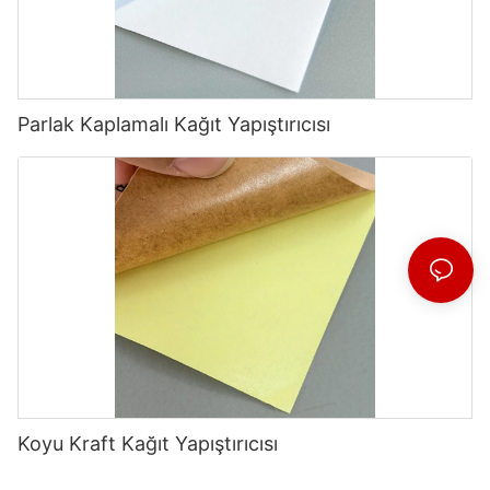
Parlak Kaplamalı Kağıt Yapıştırıcısı
Koyu Kraft Kağıt Yapıştırıcısı