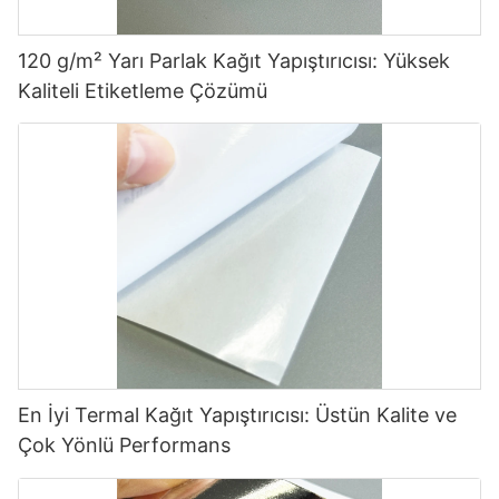
120 g/m² Yarı Parlak Kağıt Yapıştırıcısı: Yüksek
Kaliteli Etiketleme Çözümü
En İyi Termal Kağıt Yapıştırıcısı: Üstün Kalite ve
Çok Yönlü Performans