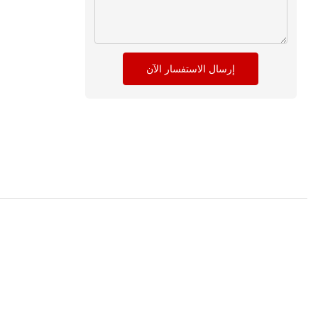
إرسال الاستفسار الآن