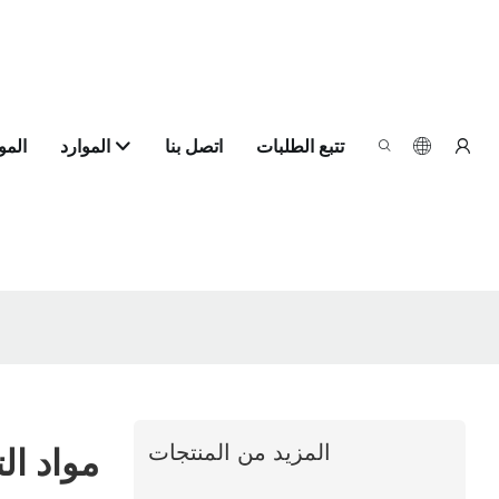
تتبع الطلبات
اتصل بنا
الموارد
الم
المزيد من المنتجات
مواد ال