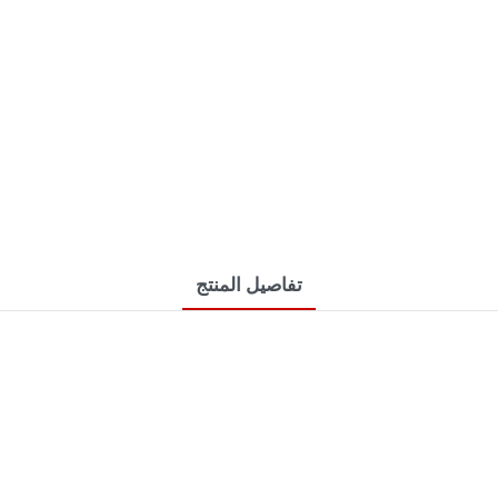
تفاصيل المنتج