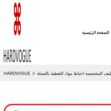
الصفحة الرئيسية
HARDVOGUE