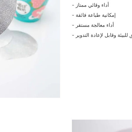
- أداء وقائي ممتاز
- إمكانية طباعة فائقة
- أداء معالجة مستقر
 للبيئة وقابل لإعادة التدوير