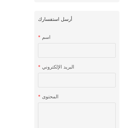
أرسل استفسارك
اسم
البريد الإلكتروني
المحتوى