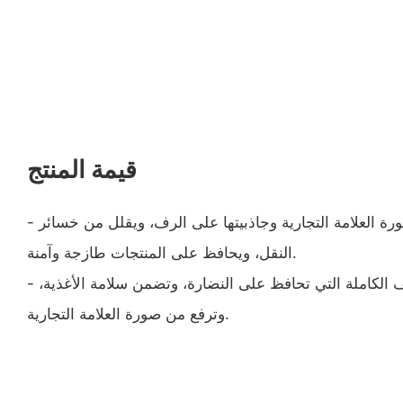
قيمة المنتج
- يعمل المنتج على تعزيز صورة العلامة التجارية وجاذبيتها على الرف، ويقلل من خسائر
النقل، ويحافظ على المنتجات طازجة وآمنة.
- تقدم حلول التعبئة والتغليف الكاملة التي تحافظ على النضارة، وتضمن سلامة الأغذية،
وترفع من صورة العلامة التجارية.