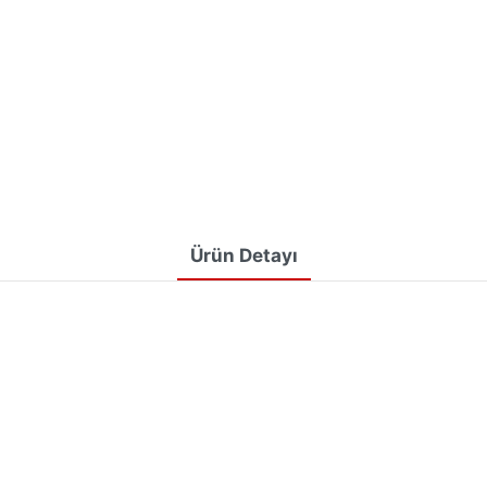
Ürün Detayı