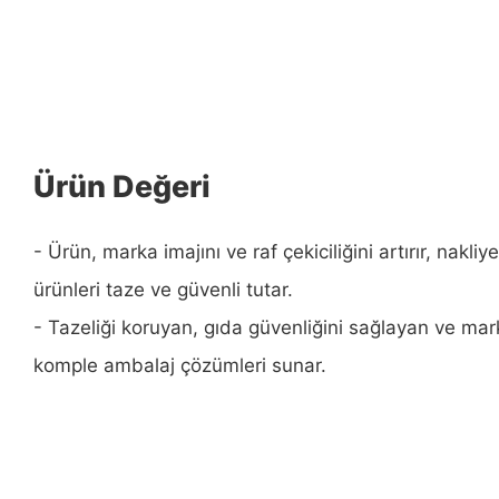
Ürün Değeri
- Ürün, marka imajını ve raf çekiciliğini artırır, nakliye
ürünleri taze ve güvenli tutar.
- Tazeliği koruyan, gıda güvenliğini sağlayan ve mar
komple ambalaj çözümleri sunar.