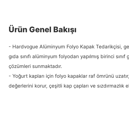
Ürün Genel Bakışı
- Hardvogue Alüminyum Folyo Kapak Tedarikçisi, ge
gıda sınıfı alüminyum folyodan yapılmış birinci sınıf 
çözümleri sunmaktadır.
- Yoğurt kapları için folyo kapaklar raf ömrünü uzatır
değerlerini korur, çeşitli kap çapları ve sızdırmazlık