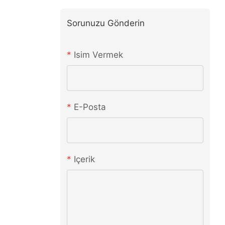
Sorunuzu Gönderin
Isim Vermek
E-Posta
Içerik