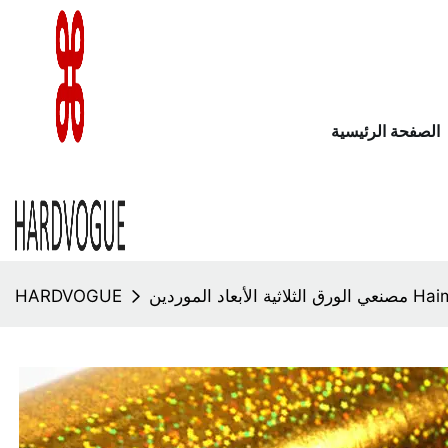
الصفحة الرئيسية
لثلاثية الأبعاد الموردين Haimu
HARDVOGUE