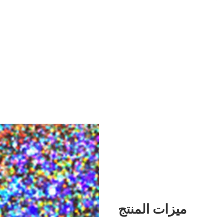
ميزات المنتج