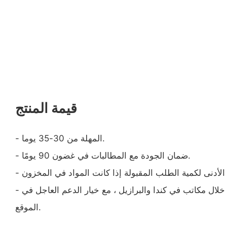
قيمة المنتج
- المهلة من 30-35 يوما.
- ضمان الجودة مع المطالبات في غضون 90 يومًا.
- الدعم الفني المقدم من خلال مكاتب في كندا والبرازيل ، مع خيار الدعم العاجل في
الموقع.