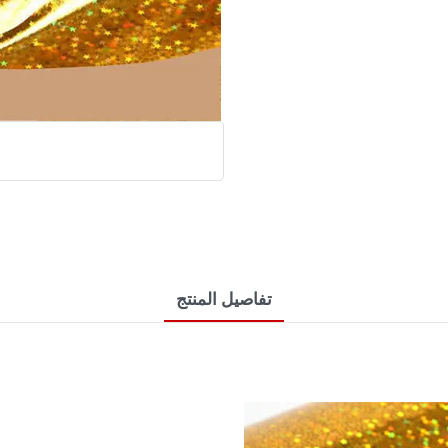
تفاصيل المنتج