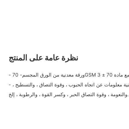
نظرة عامة على المنتج
- تتضمن ورقة البيانات الفنية معلومات عن اتجاه الحبوب ، وقوة التصاق ، والتسطيح ،
والنعومة ، وقوة التصاق الحبر ، وكسر القوة ، والرطوبة ، إلخ.