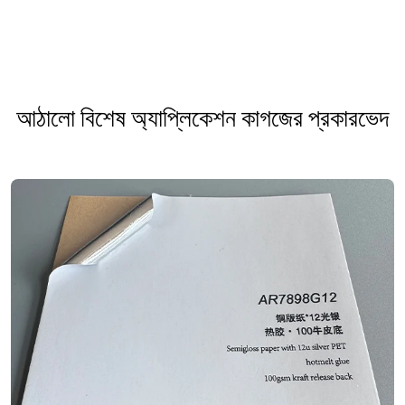
আঠালো বিশেষ অ্যাপ্লিকেশন কাগজের প্রকারভেদ