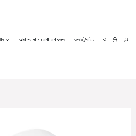
থান
আমাদের সাথে যোগাযোগ করুন
অর্ডার ট্র্যাকিং