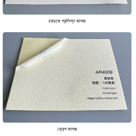
চকচকে প্রলিপ্ত কাগজ
ক্রেপ কাগজ