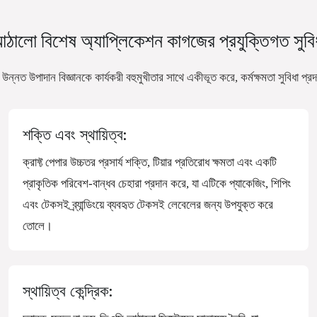
ঠালো বিশেষ অ্যাপ্লিকেশন কাগজের
প্রযুক্তিগত সুবি
উন্নত উপাদান বিজ্ঞানকে কার্যকরী বহুমুখীতার সাথে একীভূত করে, কর্মক্ষমতা সুবিধ
শক্তি এবং স্থায়িত্ব:
ক্রাফ্ট পেপার উচ্চতর প্রসার্য শক্তি, টিয়ার প্রতিরোধ ক্ষমতা এবং একটি
প্রাকৃতিক পরিবেশ-বান্ধব চেহারা প্রদান করে, যা এটিকে প্যাকেজিং, শিপিং
এবং টেকসই ব্র্যান্ডিংয়ে ব্যবহৃত টেকসই লেবেলের জন্য উপযুক্ত করে
তোলে।
স্থায়িত্ব কেন্দ্রিক: