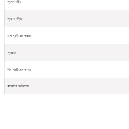
প্রসার্য শক্তি
প্রভাব শক্তি
তাপ প্রতিরোধ ক্ষমতা
স্বচ্ছতা
শিখা প্রতিরোধ ক্ষমতা
রাসায়নিক প্রতিরোধ