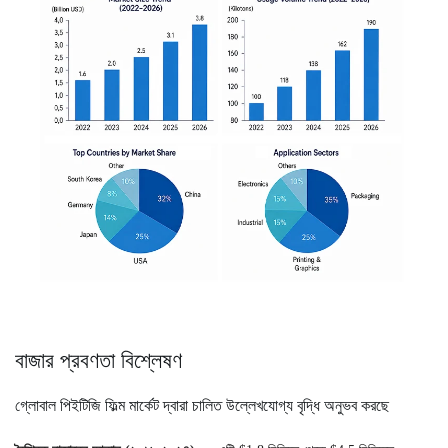
বাজার প্রবণতা বিশ্লেষণ
গ্লোবাল পিইটিজি ফিল্ম মার্কেট দ্বারা চালিত উল্লেখযোগ্য বৃদ্ধি অনুভব করছে