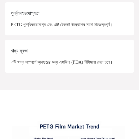
পুনর্ব্যবহারযোগ্যতা
PETG পুনর্ব্যবহারযোগ্য এবং এটি টেকসই উদ্যোগের সাথে সামঞ্জস্যপূর্ণ।
খাদ্য সুরক্ষা
এটি খাদ্য সংস্পর্শে ব্যবহারের জন্য এফডিএ (FDA) বিধিমালা মেনে চলে।