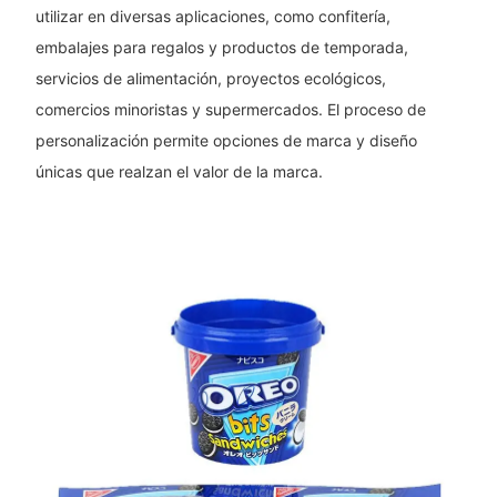
utilizar en diversas aplicaciones, como confitería,
embalajes para regalos y productos de temporada,
servicios de alimentación, proyectos ecológicos,
comercios minoristas y supermercados. El proceso de
personalización permite opciones de marca y diseño
únicas que realzan el valor de la marca.