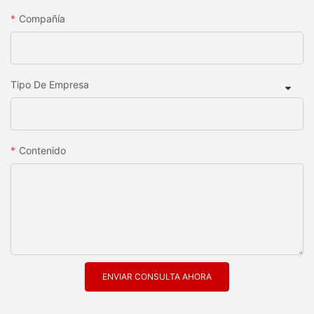
Compañía
Tipo De Empresa
Contenido
ENVIAR CONSULTA AHORA