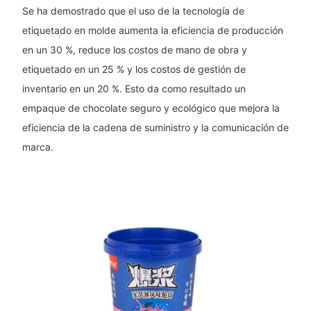
Se ha demostrado que el uso de la tecnología de
etiquetado en molde aumenta la eficiencia de producción
en un 30 %, reduce los costos de mano de obra y
etiquetado en un 25 % y los costos de gestión de
inventario en un 20 %. Esto da como resultado un
empaque de chocolate seguro y ecológico que mejora la
eficiencia de la cadena de suministro y la comunicación de
marca.