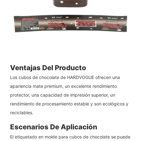
Ventajas Del Producto
Los cubos de chocolate de HARDVOGUE ofrecen una
apariencia mate premium, un excelente rendimiento
protector, una capacidad de impresión superior, un
rendimiento de procesamiento estable y son ecológicos y
reciclables.
Escenarios De Aplicación
El etiquetado en molde para cubos de chocolate se puede