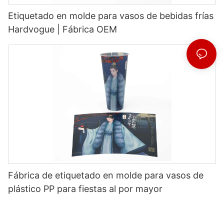
Etiquetado en molde para vasos de bebidas frías
Hardvogue | Fábrica OEM
Fábrica de etiquetado en molde para vasos de
plástico PP para fiestas al por mayor