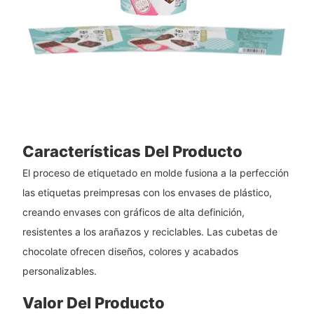
Características Del Producto
El proceso de etiquetado en molde fusiona a la perfección
las etiquetas preimpresas con los envases de plástico,
creando envases con gráficos de alta definición,
resistentes a los arañazos y reciclables. Las cubetas de
chocolate ofrecen diseños, colores y acabados
personalizables.
Valor Del Producto