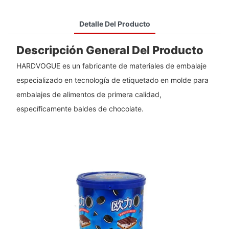
Detalle Del Producto
Descripción General Del Producto
HARDVOGUE es un fabricante de materiales de embalaje
especializado en tecnología de etiquetado en molde para
embalajes de alimentos de primera calidad,
específicamente baldes de chocolate.