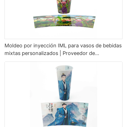
Moldeo por inyección IML para vasos de bebidas
mixtas personalizados | Proveedor de
Hardvogue