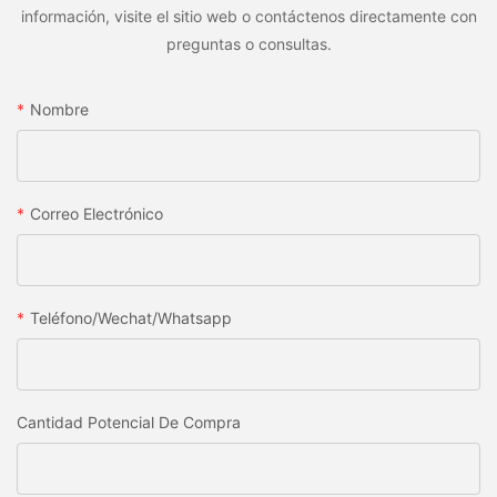
información, visite el sitio web o contáctenos directamente con
preguntas o consultas.
Nombre
Correo Electrónico
Teléfono/wechat/whatsapp
Cantidad Potencial De Compra