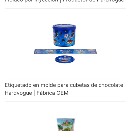
Etiquetado en molde para cubetas de chocolate
Hardvogue | Fábrica OEM