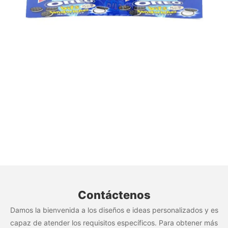
Contáctenos
Damos la bienvenida a los diseños e ideas personalizados y es
capaz de atender los requisitos específicos. Para obtener más