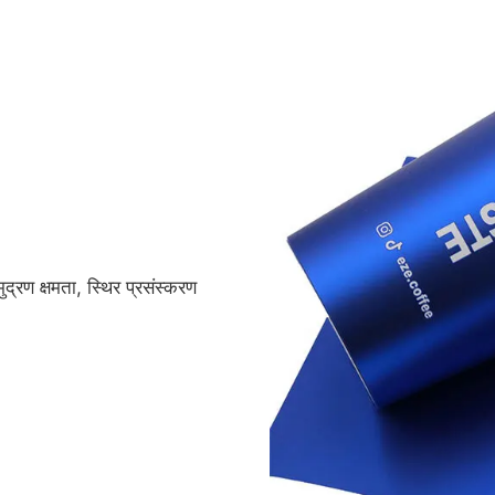
मुद्रण क्षमता, स्थिर प्रसंस्करण