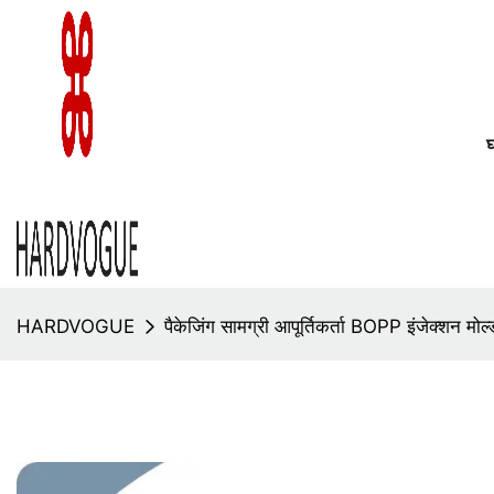
HARDVOGUE
पैकेजिंग सामग्री आपूर्तिकर्ता BOPP इंजेक्श