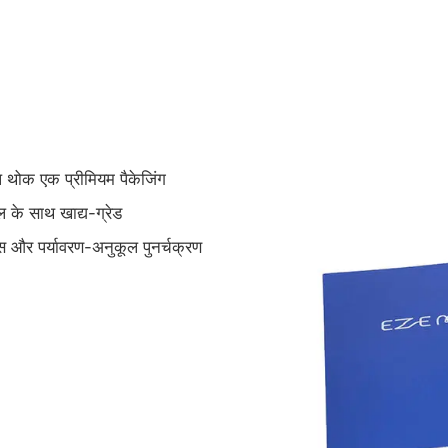
ेबल थोक एक प्रीमियम पैकेजिंग
बल के साथ खाद्य-ग्रेड
स और पर्यावरण-अनुकूल पुनर्चक्रण