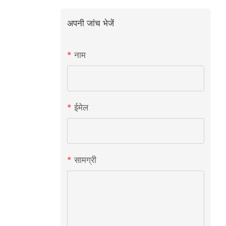
अपनी जांच भेजें
नाम
ईमेल
सामग्री