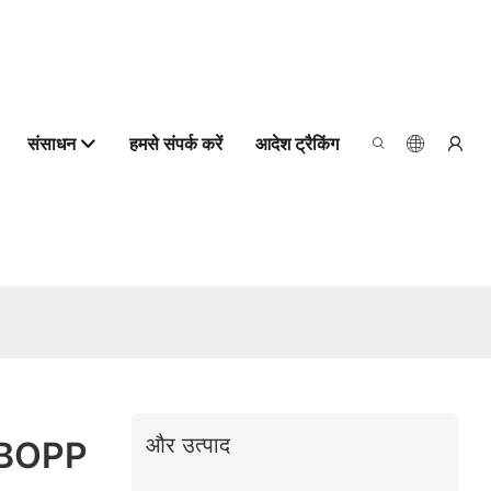
संसाधन
हमसे संपर्क करें
आदेश ट्रैकिंग
और उत्पाद
ता BOPP