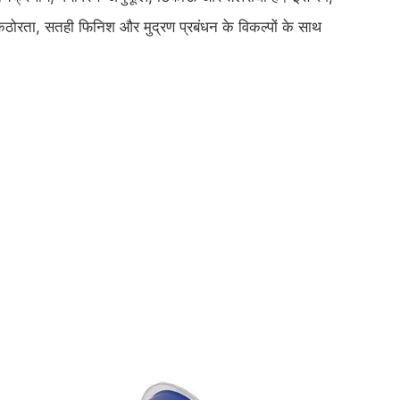
 कठोरता, सतही फिनिश और मुद्रण प्रबंधन के विकल्पों के साथ