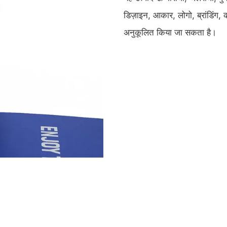
डिज़ाइन, आकार, लोगो, ब्रांडिंग,
अनुकूलित किया जा सकता है।