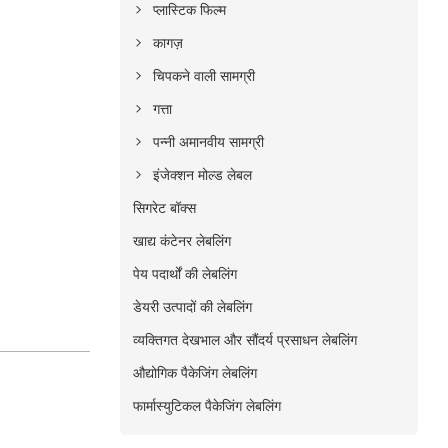
प्लास्टिक फिल्म
कागज़
चिपकने वाली सामग्री
गत्ता
पन्नी अमानवीय सामग्री
इंजेक्शन मोल्ड लेबल
सिगरेट बॉक्स
खाद्य कंटेनर लेबलिंग
पेय पदार्थों की लेबलिंग
डेयरी उत्पादों की लेबलिंग
व्यक्तिगत देखभाल और सौंदर्य प्रसाधन लेबलिंग
औद्योगिक पैकेजिंग लेबलिंग
फार्मास्युटिकल पैकेजिंग लेबलिंग