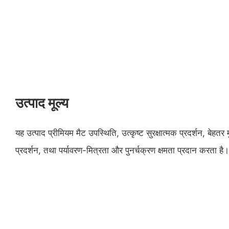
उत्पाद मूल्य
यह उत्पाद प्रीमियम मैट उपस्थिति, उत्कृष्ट सुरक्षात्मक प्रदर्शन, बेहतर 
प्रदर्शन, तथा पर्यावरण-मित्रता और पुनर्चक्रण क्षमता प्रदान करता है।