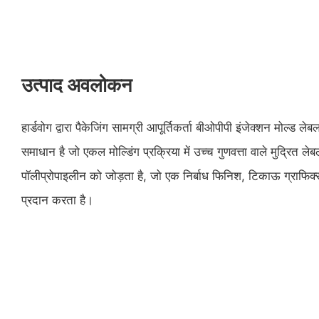
उत्पाद अवलोकन
हार्डवोग द्वारा पैकेजिंग सामग्री आपूर्तिकर्ता बीओपीपी इंजेक्शन मोल्ड ल
समाधान है जो एकल मोल्डिंग प्रक्रिया में उच्च गुणवत्ता वाले मुद्रित ले
पॉलीप्रोपाइलीन को जोड़ता है, जो एक निर्बाध फिनिश, टिकाऊ ग्राफिक्
प्रदान करता है।