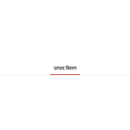
उत्पाद विवरण