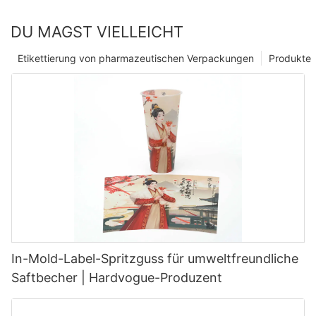
DU MAGST VIELLEICHT
Etikettierung von pharmazeutischen Verpackungen
Produkte
In-Mold-Label-Spritzguss für umweltfreundliche
Saftbecher | Hardvogue-Produzent