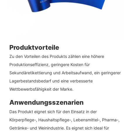
Produktvorteile
Zu den Vorteilen des Produkts zählen eine höhere
Produktionseffizienz, geringere Kosten für
Sekundäretikettierung und Arbeitsaufwand, ein geringerer
Lagerbestandsbedarf und eine verbesserte
Wettbewerbsfähigkeit der Marke.
Anwendungsszenarien
Das Produkt eignet sich für den Einsatz in der
Körperpflege-, Haushaltspflege-, Lebensmittel-, Pharma-,
Getränke- und Weinindustrie. Es eignet sich ideal für