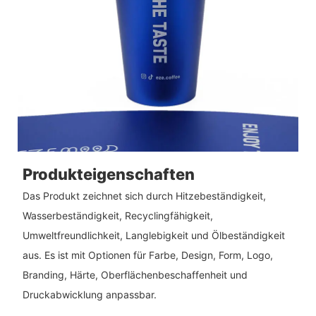
Produkteigenschaften
Das Produkt zeichnet sich durch Hitzebeständigkeit,
Wasserbeständigkeit, Recyclingfähigkeit,
Umweltfreundlichkeit, Langlebigkeit und Ölbeständigkeit
aus. Es ist mit Optionen für Farbe, Design, Form, Logo,
Branding, Härte, Oberflächenbeschaffenheit und
Druckabwicklung anpassbar.