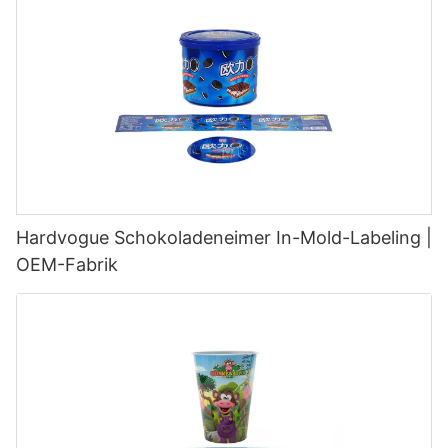
Hardvogue Schokoladeneimer In-Mold-Labeling |
OEM-Fabrik