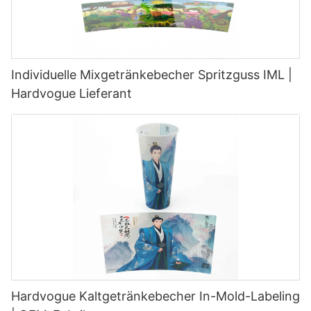
Individuelle Mixgetränkebecher Spritzguss IML |
Hardvogue Lieferant
Hardvogue Kaltgetränkebecher In-Mold-Labeling