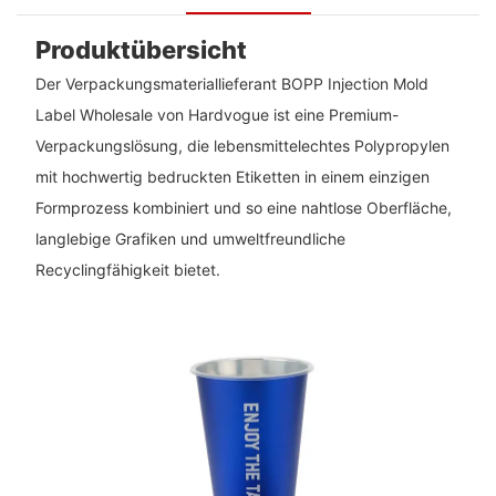
Produktübersicht
Der Verpackungsmateriallieferant BOPP Injection Mold
Label Wholesale von Hardvogue ist eine Premium-
Verpackungslösung, die lebensmittelechtes Polypropylen
mit hochwertig bedruckten Etiketten in einem einzigen
Formprozess kombiniert und so eine nahtlose Oberfläche,
langlebige Grafiken und umweltfreundliche
Recyclingfähigkeit bietet.