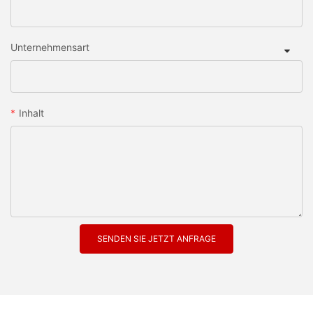
Unternehmensart
Inhalt
SENDEN SIE JETZT ANFRAGE