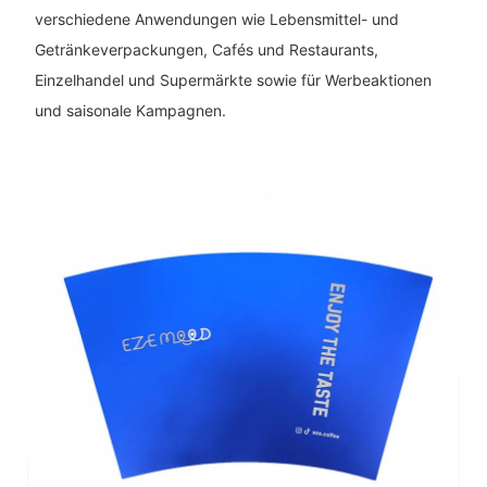
verschiedene Anwendungen wie Lebensmittel- und
Getränkeverpackungen, Cafés und Restaurants,
Einzelhandel und Supermärkte sowie für Werbeaktionen
und saisonale Kampagnen.