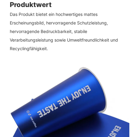
Produktwert
Das Produkt bietet ein hochwertiges mattes
Erscheinungsbild, hervorragende Schutzleistung,
hervorragende Bedruckbarkeit, stabile
Verarbeitungsleistung sowie Umweltfreundlichkeit und
Recyclingfähigkeit.