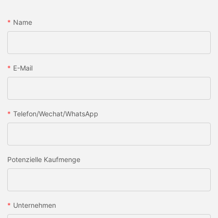
Name
E-Mail
Telefon/Wechat/WhatsApp
Potenzielle Kaufmenge
Unternehmen