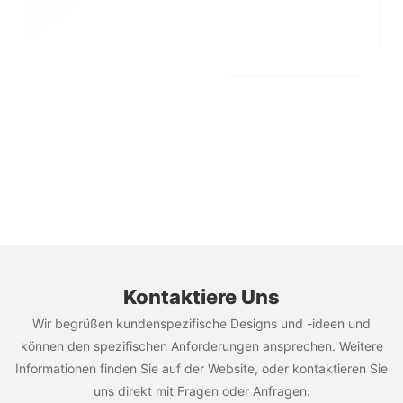
Kontaktiere Uns
Wir begrüßen kundenspezifische Designs und -ideen und
können den spezifischen Anforderungen ansprechen. Weitere
Informationen finden Sie auf der Website, oder kontaktieren Sie
uns direkt mit Fragen oder Anfragen.