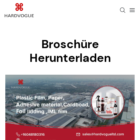
Broschüre
Herunterladen