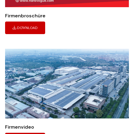
Firmenbroschüre
DOWNLOAD
Firmenvideo