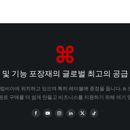
 및 기능 포장재의 글로벌 최고의 공급
럼비아에 위치하고 있으며 특히 레이블에 중점을 둡니다. & 
 원료 구매를 더 쉽게 만들고 비즈니스를 지원하기 위해 여기 