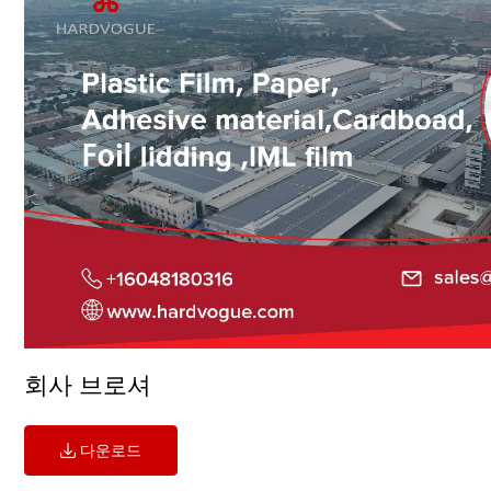
회사 브로셔
다운로드