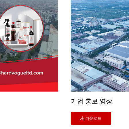
기업 홍보 영상
다운로드