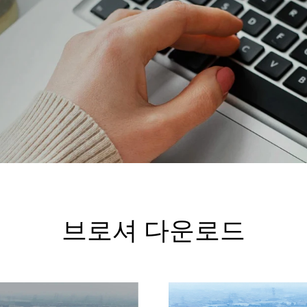
브로셔 다운로드