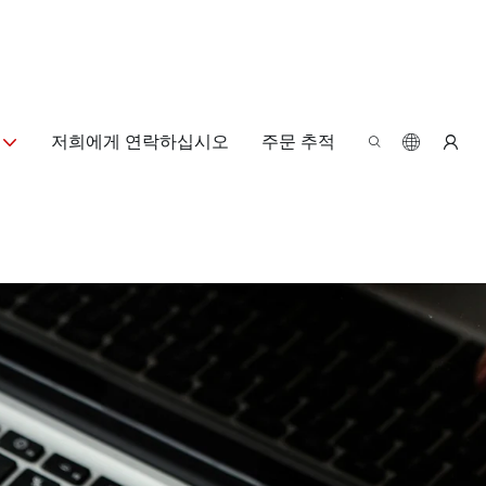
저희에게 연락하십시오
주문 추적