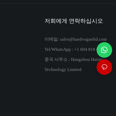
저희에게 연락하십시오
이메일:
sales@hardvogueltd.com
Tel/WhatsApp : +1 604 818 0316
중국 사무소 : Hangzhou Haimu
Technology Limited