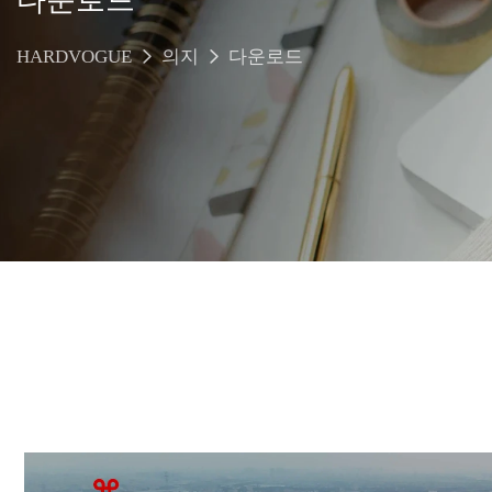
HARDVOGUE
의지
다운로드