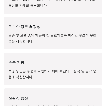
해상도 인쇄를 허용합니다.
우수한 강도 & 강성
운송 및 보관 중에 제품이 잘 보호되도록 뛰어난 구조적 무결
성을 제공합니다.
수분 저항
특정 등급은 수분에 저항하기 위해 취급되어 음식 및 음료 응
용에 적합합니다.
친환경 옵션