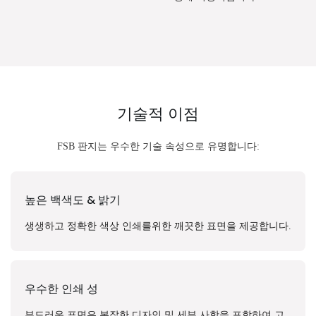
기술적 이점
FSB 판지는 우수한 기술 속성으로 유명합니다:
높은 백색도 & 밝기
생생하고 정확한 색상 인쇄를위한 깨끗한 표면을 제공합니다.
우수한 인쇄 성
부드러운 표면은 복잡한 디자인 및 세부 사항을 포함하여 고