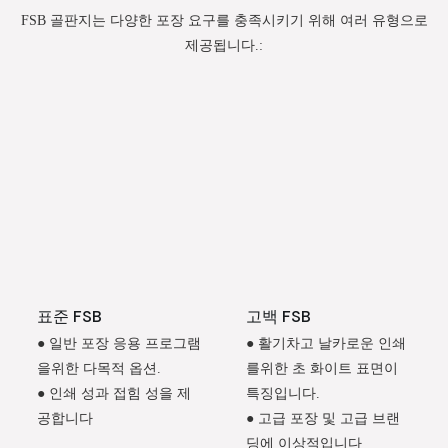
FSB 골판지는 다양한 포장 요구를 충족시키기 위해 여러 유형으로
제공됩니다.:
표준 FSB
고백 FSB
● 일반 포장 응용 프로그램
● 활기차고 날카로운 인쇄
을위한 다목적 옵션.
를위한 초 화이트 표면이
● 인쇄 성과 접힘 성을 제
특징입니다.
공합니다
● 고급 포장 및 고급 브랜
딩에 이상적입니다