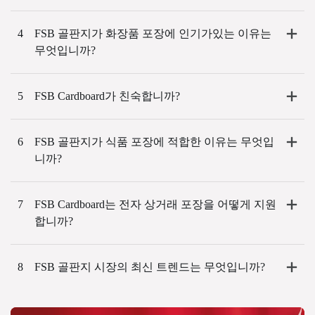
4
FSB 골판지가 화장품 포장에 인기가있는 이유는
무엇입니까?
5
FSB Cardboard가 친숙합니까?
6
FSB 골판지가 식품 포장에 적합한 이유는 무엇입
니까?
7
FSB Cardboard는 전자 상거래 포장을 어떻게 지원
합니까?
8
FSB 골판지 시장의 최신 트렌드는 무엇입니까?