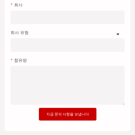
회사
회사 유형
함유량
지금 문의 사항을 보냅니다