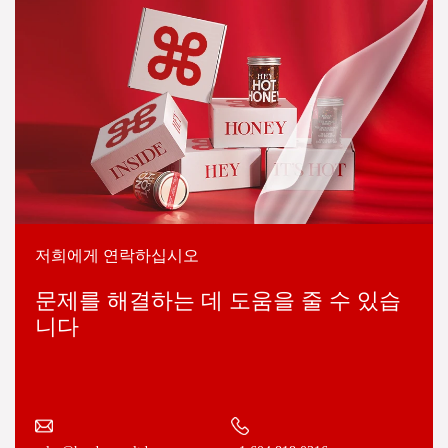
저희에게 연락하십시오
문제를 해결하는 데 도움을 줄 수 있습
니다