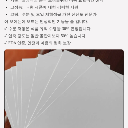
고성능:
대형 제품에 대한 강력한 지원
코팅:
수분 및 오일 저항성을 가진 신선도 전문가
이 보이는이 보드는 인상적인 기능을 숨 깁니다:
✓ 수분 저항은 식품 유적 수명을 30% 연장합니다.
✓ 압축 강도는 일반 골판지보다 50% 높습니다
✓ FDA 인증, 안전과 마음의 평화 보장