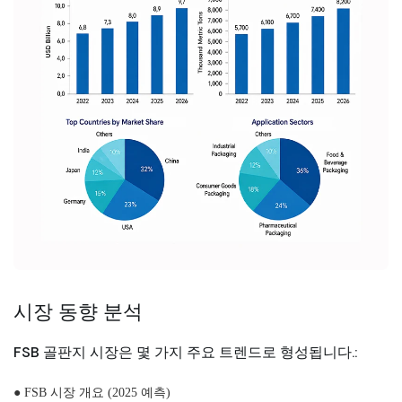
시장 동향 분석
FSB 골판지 시장은 몇 가지 주요 트렌드로 형성됩니다.:
● FSB 시장 개요 (2025 예측)