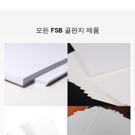
모든 FSB 골판지 제품