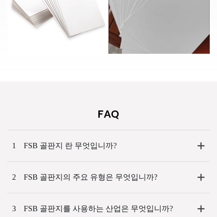
FAQ
1
FSB 골판지 란 무엇입니까?
2
FSB 골판지의 주요 유형은 무엇입니까?
3
FSB 골판지를 사용하는 산업은 무엇입니까?