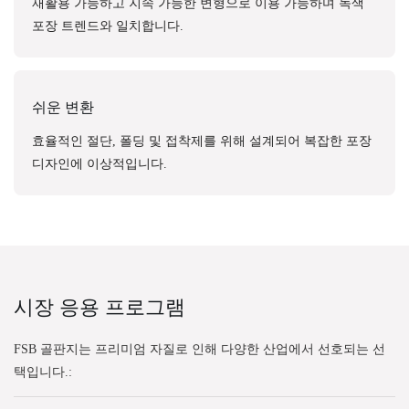
재활용 가능하고 지속 가능한 변형으로 이용 가능하며 녹색
포장 트렌드와 일치합니다.
쉬운 변환
효율적인 절단, 폴딩 및 접착제를 위해 설계되어 복잡한 포장
디자인에 이상적입니다.
시장 응용 프로그램
FSB 골판지는 프리미엄 자질로 인해 다양한 산업에서 선호되는 선
택입니다.: