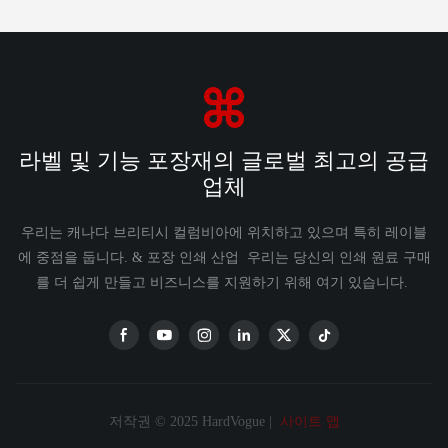
라벨 및 기능 포장재의 글로벌 최고의 공급
업체
우리는 캐나다 브리티시 컬럼비아에 위치하고 있으며 특히 레이블
에 중점을 둡니다. & 포장 인쇄 산업 우리는 당신의 인쇄 원료 구매
를 더 쉽게 만들고 비즈니스를 지원하기 위해 여기 있습니다.
저작권 © 2025 HardVogue |
사이트 맵