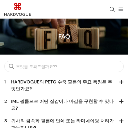
FAQ
1
HARDVOGUE의 PETG 수축 필름의 주요 특징은 무
엇인가요?
2
IML 필름으로 어떤 질감이나 마감을 구현할 수 있나
요?
3
귀사의 금속화 필름에 인쇄 또는 라미네이팅 처리가
가능합니까?