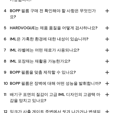
4
BOPP 필름 구매 전 확인해야 할 사항은 무엇인가
요?
5
HARDVOGUE는 제품 품질을 어떻게 검사하나요?
6
IML은 가혹한 환경에 대한 내성이 있습니까?
7
IML 라벨에는 어떤 재료가 사용되나요?
8
IML 포장재는 재활용 가능한가요?
9
BOPP 필름을 맞춤 제작할 수 있나요?
10
BOPP 필름은 장벽에 대해 어떤 성능을 발휘합니까?
11
배기구 표면의 질감이 고급 IML 디자인의 고광택 마
감을 망치고 있나요?
12
잉크가 사출 게이트 주변에서 씻겨 나가거나 변색되