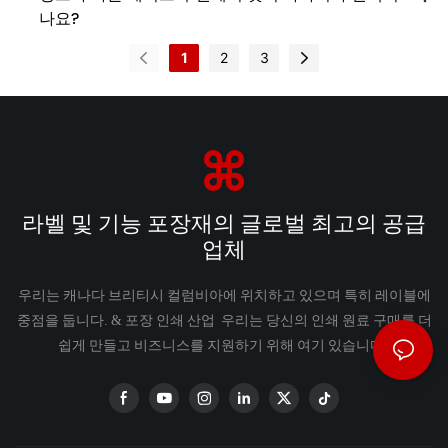
나요?
1
2
3
라벨 및 기능 포장재의 글로벌 최고의 공급
업체
우리는 캐나다 브리티시 컬럼비아에 위치하고 있으며 특히 레이블에
중점을 둡니다. & 포장 인쇄 산업 우리는 당신의 인쇄 원료 구매를 더
쉽게 만들고 비즈니스를 지원하기 위해 여기 있습니다.