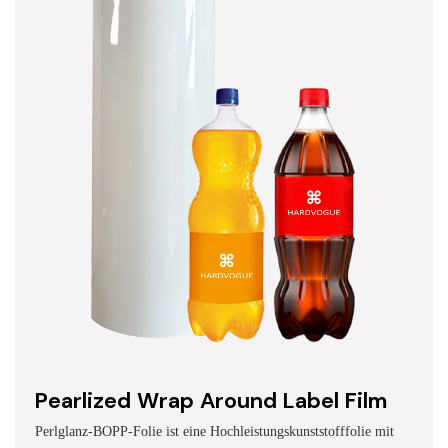
Pearlized Wrap Around Label Film
Perlglanz-BOPP-Folie ist eine Hochleistungskunststofffolie mit