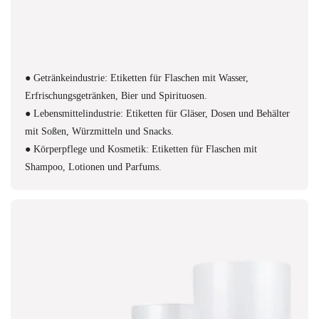
● Getränkeindustrie: Etiketten für Flaschen mit Wasser,
Erfrischungsgetränken, Bier und Spirituosen.
● Lebensmittelindustrie: Etiketten für Gläser, Dosen und Behälter
mit Soßen, Würzmitteln und Snacks.
● Körperpflege und Kosmetik: Etiketten für Flaschen mit
Shampoo, Lotionen und Parfums.