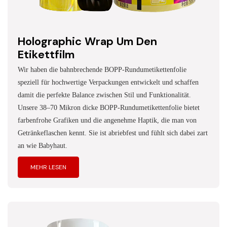
Holographic Wrap Um Den
Etikettfilm
Wir haben die bahnbrechende BOPP-Rundumetikettenfolie
speziell für hochwertige Verpackungen entwickelt und schaffen
damit die perfekte Balance zwischen Stil und Funktionalität.
Unsere 38–70 Mikron dicke BOPP-Rundumetikettenfolie bietet
farbenfrohe Grafiken und die angenehme Haptik, die man von
Getränkeflaschen kennt. Sie ist abriebfest und fühlt sich dabei zart
an wie Babyhaut.
MEHR LESEN