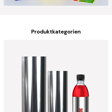
Produktkategorien