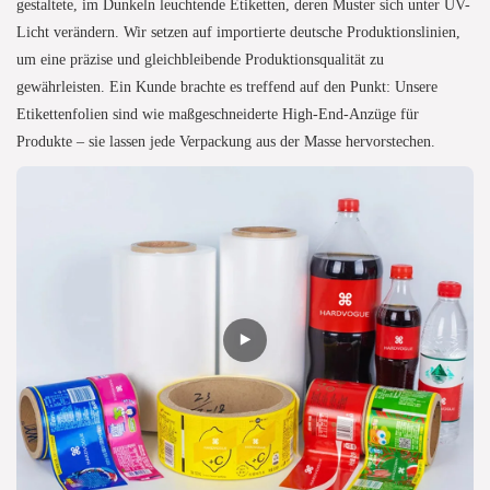
gestaltete, im Dunkeln leuchtende Etiketten, deren Muster sich unter UV-
Licht verändern. Wir setzen auf importierte deutsche Produktionslinien,
um eine präzise und gleichbleibende Produktionsqualität zu
gewährleisten. Ein Kunde brachte es treffend auf den Punkt: Unsere
Etikettenfolien sind wie maßgeschneiderte High-End-Anzüge für
Produkte – sie lassen jede Verpackung aus der Masse hervorstechen.