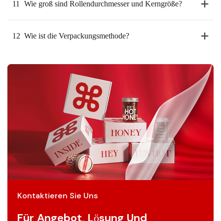
11
Wie groß sind Rollendurchmesser und Kerngröße?
12
Wie ist die Verpackungsmethode?
Kontaktieren Sie Uns
Für Angebot, Lösung Und