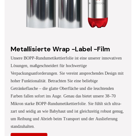
Metallisierte Wrap -Label -Film
Unsere BOPP-Rundumetikettierfolie ist eine unserer innovativen
Lösungen, maßgeschneidert für hochwertige
Verpackungsanforderungen. Sie vereint ansprechendes Design mit
hoher Funktionalität. Betrachten Sie eine beliebige
Getränkeflasche – die glatte Oberfläche und die leuchtenden
Farben fallen sofort ins Auge. Genau das bietet unsere 38–70
Mikron starke BOPP-Rundumetikettierfolie. Sie fühlt sich ultra-
zart und seidig an wie Babyhaut und ist gleichzeitig robust genug,
um Reibung und Abrieb beim Transport und der Auslieferung
standzuhalten.