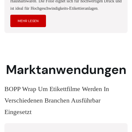
Haushaltswaren. Die Folie eignet sich für hochwertigen Druck und
ist ideal für Hochgeschwindigkeits-Etikettieranlagen.
MEHR LESEN
Marktanwendungen
BOPP Wrap Um Etikettfilme Werden In
Verschiedenen Branchen Ausführbar
Eingesetzt