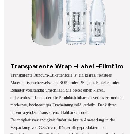
Transparente Wrap -Label -Filmfilm
Transparente Rundum-Etikettenfolie ist ein klares, flexibles
Material, typischerweise aus BOPP oder PET, das Flaschen oder
Behälter vollständig umschließt. Sie bietet einen klaren,
etikettenlosen Look, der die Produktsichtbarkeit verbessert und ein
modernes, hochwertiges Erscheinungsbild verleiht. Dank ihrer
hervorragenden Transparenz, Haltbarkeit und
Feuchtigkeitsbeständigkeit findet sie breite Anwendung in der
Verpackung von Getränken, Körperpflegeprodukten und