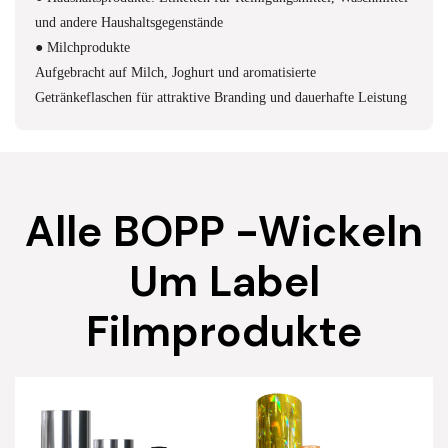
und andere Haushaltsgegenstände
● Milchprodukte
Aufgebracht auf Milch, Joghurt und aromatisierte
Getränkeflaschen für attraktive Branding und dauerhafte Leistung
Alle BOPP -Wickeln
Um Label
Filmprodukte