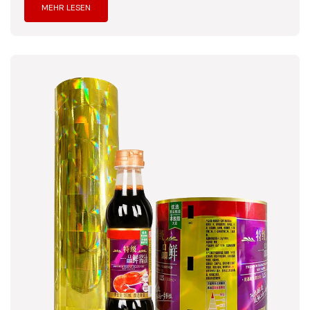
MEHR LESEN