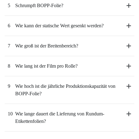
5
Schrumpft BOPP-Folie?
6
Wie kann der statische Wert gesenkt werden?
7
Wie groß ist der Breitenbereich?
8
Wie lang ist der Film pro Rolle?
9
Wie hoch ist die jährliche Produktionskapazität von
BOPP-Folie?
10
Wie lange dauert die Lieferung von Rundum-
Etikettenfolien?