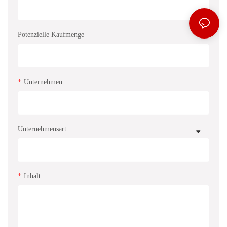
Potenzielle Kaufmenge
Unternehmen
Unternehmensart
Inhalt