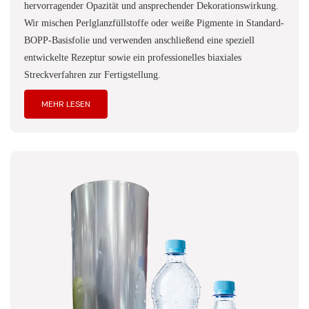
hervorragender Opazität und ansprechender Dekorationswirkung.
Wir mischen Perlglanzfüllstoffe oder weiße Pigmente in Standard-
BOPP-Basisfolie und verwenden anschließend eine speziell
entwickelte Rezeptur sowie ein professionelles biaxiales
Streckverfahren zur Fertigstellung.
MEHR LESEN