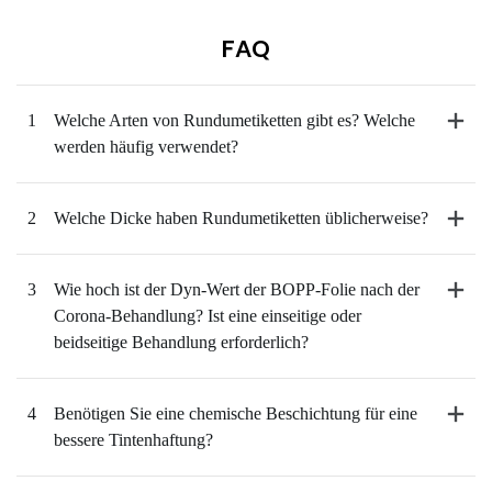
FAQ
1
Welche Arten von Rundumetiketten gibt es? Welche
werden häufig verwendet?
2
Welche Dicke haben Rundumetiketten üblicherweise?
3
Wie hoch ist der Dyn-Wert der BOPP-Folie nach der
Corona-Behandlung? Ist eine einseitige oder
beidseitige Behandlung erforderlich?
4
Benötigen Sie eine chemische Beschichtung für eine
bessere Tintenhaftung?