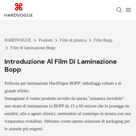
HARDVOGUE
Prodotti
Film di plastica
Film Bopp
Film di laminazione Bopp
Introduzione Al Film Di Laminazione
Bopp
Pellicola per laminazione HardVogue BOPP: imballaggi robusti e di
grande effetto.
Immaginate il vostro prodotto avvolto da questa "armatura invisibile":
uno strato di laminazione in BOPP da 15 a 60 micron che lo protegge da
umidità, olio e agenti chimici, mettendolo al contempo in mostra con una
trasparenza cristallina. Abbiamo creato questa soluzione di packaging per
le aziende più esigenti.