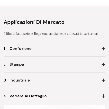
Applicazioni Di Mercato
I film di laminazione Bopp sono ampiamente utilizzati in vari settori
1
Confezione
2
Stampa
3
Industriale
4
Vedere Al Dettaglio