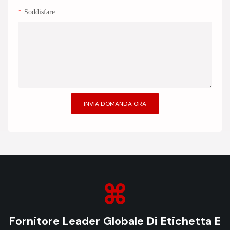
Soddisfare
INVIA DOMANDA ORA
Fornitore Leader Globale Di Etichetta E