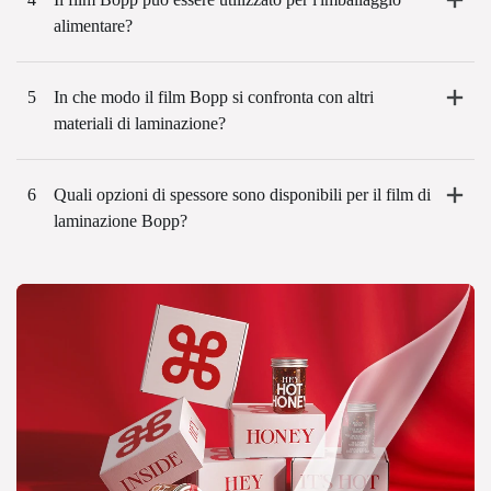
alimentare?
5
In che modo il film Bopp si confronta con altri
materiali di laminazione?
6
Quali opzioni di spessore sono disponibili per il film di
laminazione Bopp?