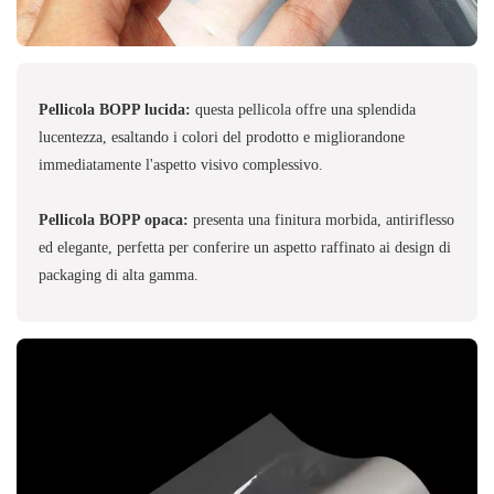
Pellicola BOPP lucida:
questa pellicola offre una splendida
lucentezza, esaltando i colori del prodotto e migliorandone
immediatamente l'aspetto visivo complessivo.
Pellicola BOPP opaca:
presenta una finitura morbida, antiriflesso
ed elegante, perfetta per conferire un aspetto raffinato ai design di
packaging di alta gamma.