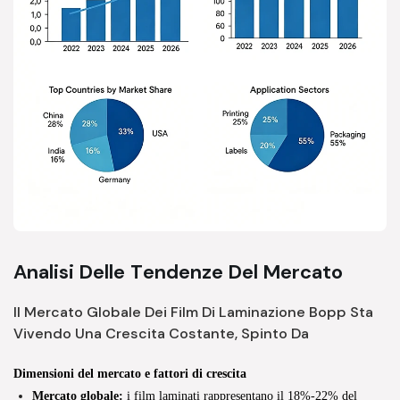
Analisi Delle Tendenze Del Mercato
Il Mercato Globale Dei Film Di Laminazione Bopp Sta
Vivendo Una Crescita Costante, Spinto Da
Dimensioni del mercato e fattori di crescita
Mercato globale:
i film laminati rappresentano il 18%-22% del