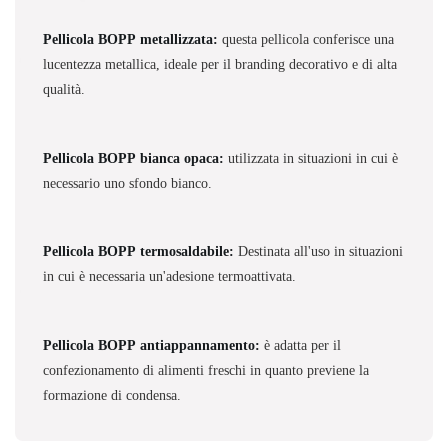
Pellicola BOPP metallizzata:
questa pellicola conferisce una
lucentezza metallica, ideale per il branding decorativo e di alta
qualità.
Pellicola BOPP bianca opaca:
utilizzata in situazioni in cui è
necessario uno sfondo bianco.
Pellicola BOPP termosaldabile:
Destinata all'uso in situazioni
in cui è necessaria un'adesione termoattivata.
Pellicola BOPP antiappannamento:
è adatta per il
confezionamento di alimenti freschi in quanto previene la
formazione di condensa.