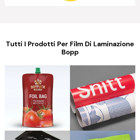
Tutti I Prodotti Per Film Di Laminazione
Bopp