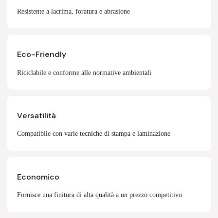
Resistente a lacrima, foratura e abrasione
Eco-Friendly
Riciclabile e conforme alle normative ambientali
Versatilità
Compatibile con varie tecniche di stampa e laminazione
Economico
Fornisce una finitura di alta qualità a un prezzo competitivo