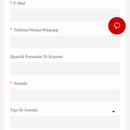
E-Mail
Telefono/wechat/whatsapp
Quantità Potenziale Di Acquisto
Azienda
Tipo Di Azienda