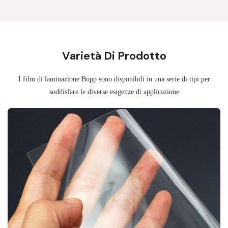
Varietà Di Prodotto
I film di laminazione Bopp sono disponibili in una serie di tipi per
soddisfare le diverse esigenze di applicazione