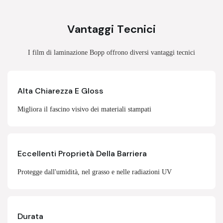
Vantaggi Tecnici
I film di laminazione Bopp offrono diversi vantaggi tecnici
Alta Chiarezza E Gloss
Migliora il fascino visivo dei materiali stampati
Eccellenti Proprietà Della Barriera
Protegge dall'umidità, nel grasso e nelle radiazioni UV
Durata