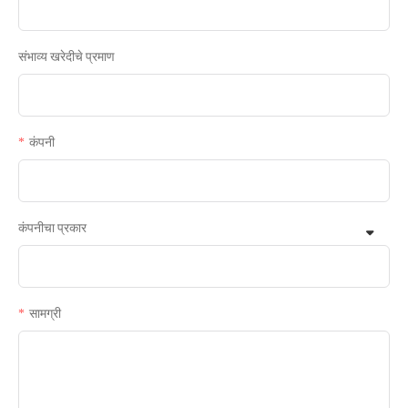
संभाव्य खरेदीचे प्रमाण
कंपनी
कंपनीचा प्रकार
सामग्री