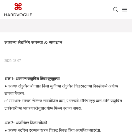
सामान्य लेबलिंग समस्या & समाधान
2025-03-07
अंक 1: असमान संकुचित किंवा सुरकुत्या
●
कारणः संकुचित बोगद्यात किंवा चुकीच्या संकुचित चित्रपटाच्या निवडीमध्ये अयोग्य
उष्णता वितरण.
✅
समाधान: उष्णता सेटिंग्ज समायोजित करा, एअरफ्लो ऑप्टिमाइझ करा आणि संकुचित
टक्केवारीच्या आवश्यकतेनुसार योग्य फिल्म प्रकार वापरा.
अंक 2: अर्जानंतर फिल्म सोलणे
●
कारणः स्टोरेज दरम्यान खराब चिकट निवड किंवा अत्यधिक आर्द्रता.