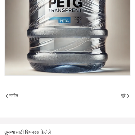
मागील
पुढे
तुमच्यासाठी शिफारस केलेले