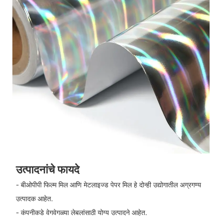
उत्पादनांचे फायदे
- बीओपीपी फिल्म मिल आणि मेटलाइज्ड पेपर मिल हे दोन्ही उद्योगातील अग्रगण्य
उत्पादक आहेत.
- कंपनीकडे वेगवेगळ्या लेबलांसाठी योग्य उत्पादने आहेत.