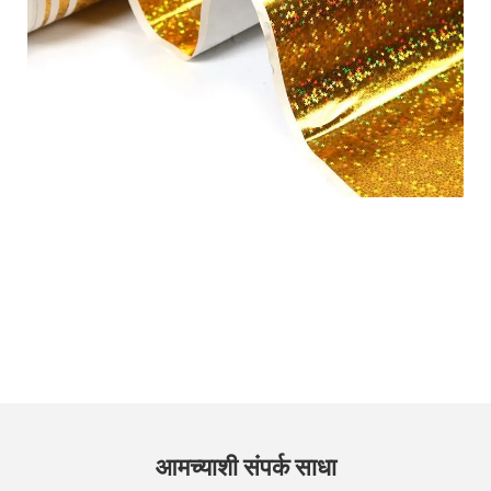
आमच्याशी संपर्क साधा