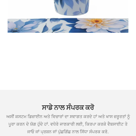
ਸਾਡੇ ਨਾਲ ਸੰਪਰਕ ਕਰੋ
ਅਸੀਂ ਕਸਟਮ ਡਿਜ਼ਾਈਨ ਅਤੇ ਵਿਚਾਰਾਂ ਦਾ ਸਵਾਗਤ ਕਰਦੇ ਹਾਂ ਅਤੇ ਖਾਸ ਜ਼ਰੂਰਤਾਂ ਨੂੰ
ਪੂਰਾ ਕਰਨ ਦੇ ਯੋਗ ਹੁੰਦੇ ਹਾਂ. ਵਧੇਰੇ ਜਾਣਕਾਰੀ ਲਈ, ਕਿਰਪਾ ਕਰਕੇ ਵੈਬਸਾਈਟ ਤੇ
ਜਾਓ ਜਾਂ ਪ੍ਰਸ਼ਨ ਜਾਂ ਪੁੱਛਗਿੱਛ ਨਾਲ ਸਿੱਧਾ ਸੰਪਰਕ ਕਰੋ.