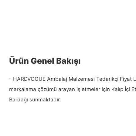
Ürün Genel Bakışı
- HARDVOGUE Ambalaj Malzemesi Tedarikçi Fiyat List
markalama çözümü arayan işletmeler için Kalıp İçi E
Bardağı sunmaktadır.