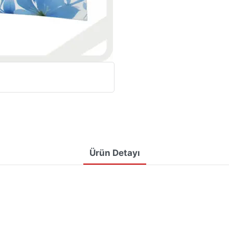
Ürün Detayı