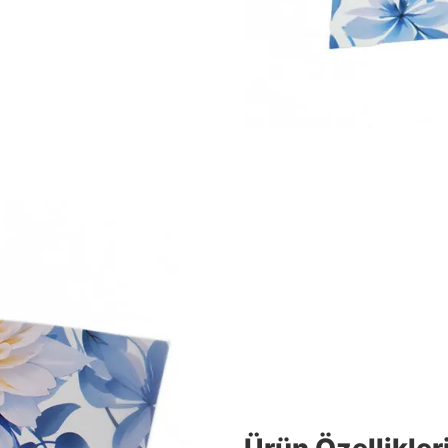
Ürün Özellikler