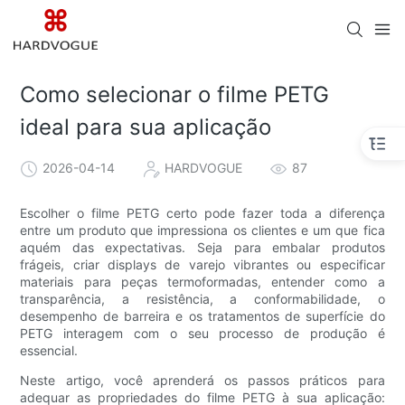
Como selecionar o filme PETG
ideal para sua aplicação
2026-04-14
HARDVOGUE
87
Escolher o filme PETG certo pode fazer toda a diferença
entre um produto que impressiona os clientes e um que fica
aquém das expectativas. Seja para embalar produtos
frágeis, criar displays de varejo vibrantes ou especificar
materiais para peças termoformadas, entender como a
transparência, a resistência, a conformabilidade, o
desempenho de barreira e os tratamentos de superfície do
PETG interagem com o seu processo de produção é
essencial.
Neste artigo, você aprenderá os passos práticos para
adequar as propriedades do filme PETG à sua aplicação: