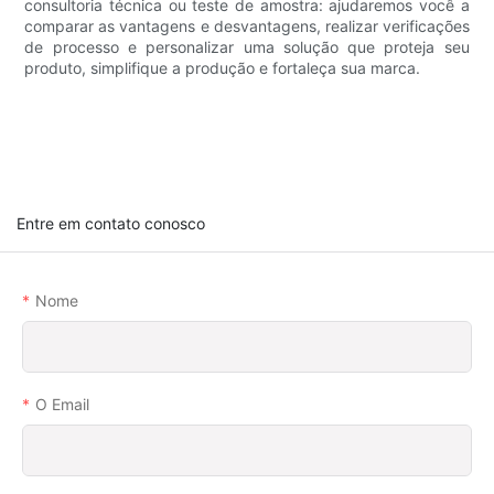
consultoria técnica ou teste de amostra: ajudaremos você a
comparar as vantagens e desvantagens, realizar verificações
de processo e personalizar uma solução que proteja seu
produto, simplifique a produção e fortaleça sua marca.
Entre em contato conosco
Nome
O Email