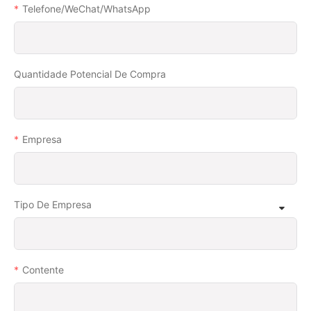
Telefone/WeChat/WhatsApp
Quantidade Potencial De Compra
Empresa
Tipo De Empresa
Contente