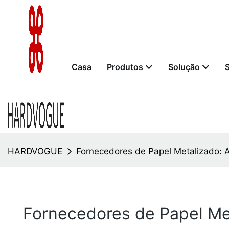
Casa
Produtos
Solução
HARDVOGUE
Fornecedores de Papel Metalizado:
Fornecedores de Papel Me