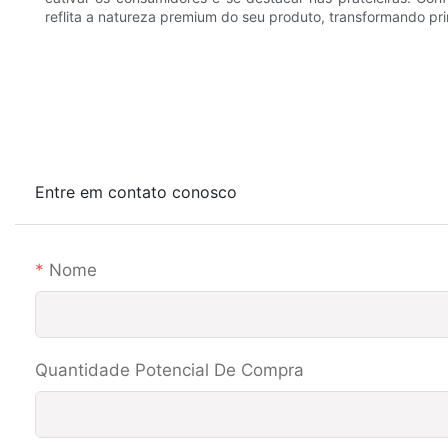
reflita a natureza premium do seu produto, transformando p
Entre em contato conosco
Nome
Quantidade Potencial De Compra