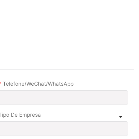
Telefone/WeChat/WhatsApp
Tipo De Empresa