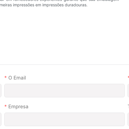
rimeiras impressões em impressões duradouras.
O Email
Empresa