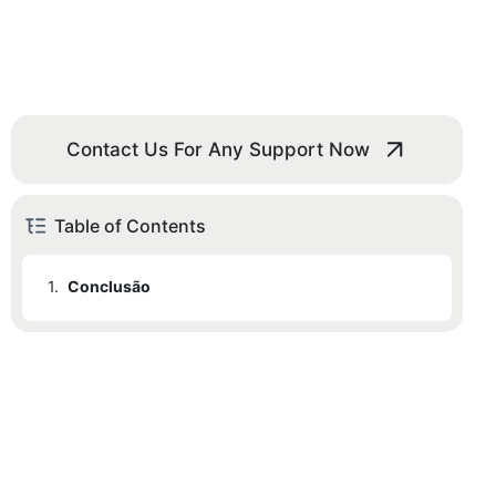
Contact Us For Any Support Now
Table of Contents
1.
Conclusão