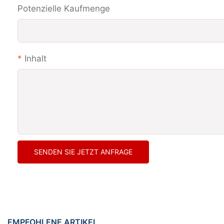
Potenzielle Kaufmenge
Inhalt
SENDEN SIE JETZT ANFRAGE
EMPFOHLENE ARTIKEL