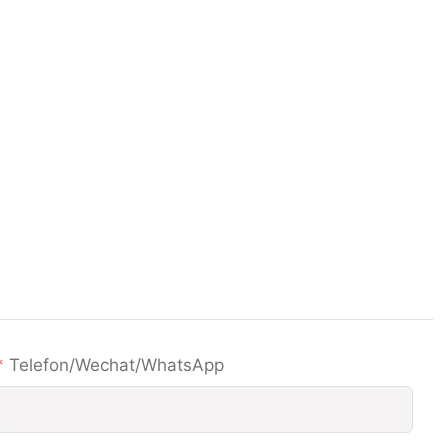
Telefon/Wechat/WhatsApp