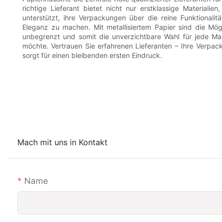
richtige Lieferant bietet nicht nur erstklassige Materiali
unterstützt, ihre Verpackungen über die reine Funktional
Eleganz zu machen. Mit metallisiertem Papier sind die Mö
unbegrenzt und somit die unverzichtbare Wahl für jede M
möchte. Vertrauen Sie erfahrenen Lieferanten – Ihre Verpa
sorgt für einen bleibenden ersten Eindruck.
Mach mit uns in Kontakt
Name