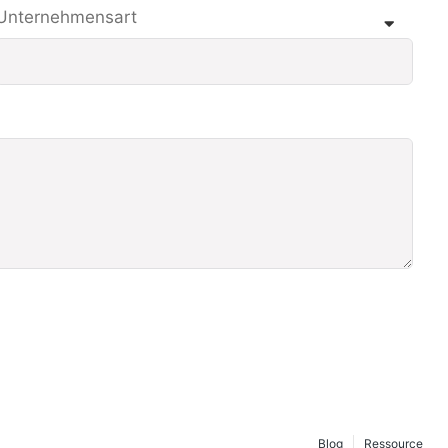
Unternehmensart
Blog
Ressource