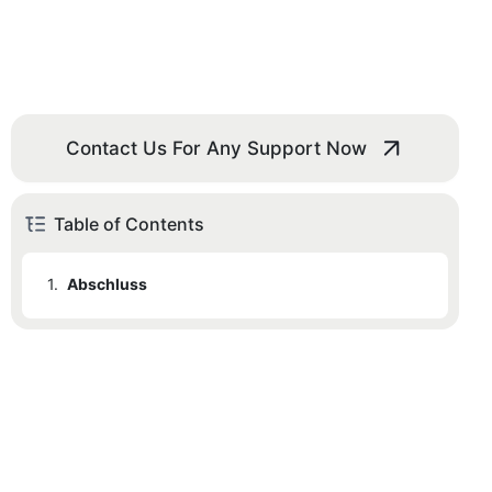
Contact Us For Any Support Now
Table of Contents
1.
Abschluss