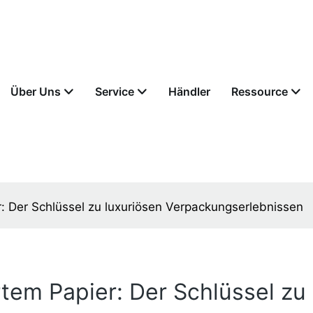
Über Uns
Service
Händler
Ressource
r: Der Schlüssel zu luxuriösen Verpackungserlebnissen
rtem Papier: Der Schlüssel zu