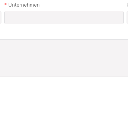
Unternehmen