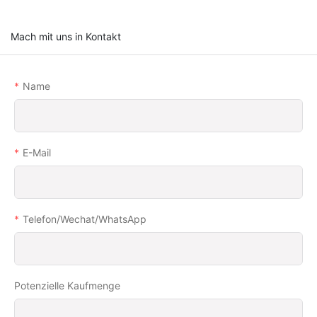
Mach mit uns in Kontakt
Name
E-Mail
Telefon/Wechat/WhatsApp
Potenzielle Kaufmenge