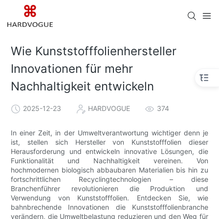
Wie Kunststofffolienhersteller
Innovationen für mehr
Nachhaltigkeit entwickeln
2025-12-23
HARDVOGUE
374
In einer Zeit, in der Umweltverantwortung wichtiger denn je
ist, stellen sich Hersteller von Kunststofffolien dieser
Herausforderung und entwickeln innovative Lösungen, die
Funktionalität und Nachhaltigkeit vereinen. Von
hochmodernen biologisch abbaubaren Materialien bis hin zu
fortschrittlichen Recyclingtechnologien – diese
Branchenführer revolutionieren die Produktion und
Verwendung von Kunststofffolien. Entdecken Sie, wie
bahnbrechende Innovationen die Kunststofffolienbranche
verändern, die Umweltbelastung reduzieren und den Weg für