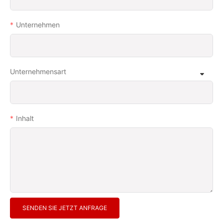
Unternehmen
Unternehmensart
Inhalt
SENDEN SIE JETZT ANFRAGE