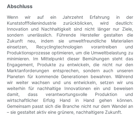
Abschluss
Wenn wir auf ein Jahrzehnt Erfahrung in der
Kunststofffolienindustrie zurückblicken, wird deutlich:
Innovation und Nachhaltigkeit sind nicht länger nur Ziele,
sondern unerlässlich. Führende Hersteller gestalten die
Zukunft neu, indem sie umweltfreundliche Materialien
einsetzen, Recyclingtechnologien vorantreiben und
Produktionsprozesse optimieren, um die Umweltbelastung zu
minimieren. Im Mittelpunkt dieser Bemühungen steht das
Engagement, Produkte zu entwickeln, die nicht nur den
Marktanforderungen entsprechen, sondern auch unseren
Planeten für kommende Generationen bewahren. Während
wir weiter wachsen und uns entwickeln, setzen wir uns
weiterhin für nachhaltige Innovationen ein und beweisen
damit, dass verantwortungsvolle Produktion und
wirtschaftlicher Erfolg Hand in Hand gehen können.
Gemeinsam passt sich die Branche nicht nur dem Wandel an
– sie gestaltet aktiv eine grünere, nachhaltigere Zukunft.