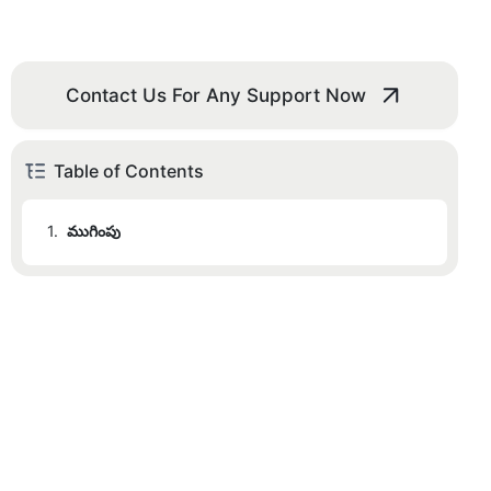
Contact Us For Any Support Now
Table of Contents
1.
ముగింపు