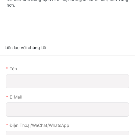
hơn.
Liên lạc với chúng tôi
Tên
E-Mail
Điện Thoại/WeChat/WhatsApp