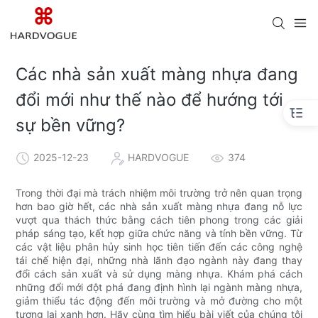
Các nhà sản xuất màng nhựa đang
đổi mới như thế nào để hướng tới
sự bền vững?
2025-12-23
HARDVOGUE
374
Trong thời đại mà trách nhiệm môi trường trở nên quan trọng
hơn bao giờ hết, các nhà sản xuất màng nhựa đang nỗ lực
vượt qua thách thức bằng cách tiên phong trong các giải
pháp sáng tạo, kết hợp giữa chức năng và tính bền vững. Từ
các vật liệu phân hủy sinh học tiên tiến đến các công nghệ
tái chế hiện đại, những nhà lãnh đạo ngành này đang thay
đổi cách sản xuất và sử dụng màng nhựa. Khám phá cách
những đổi mới đột phá đang định hình lại ngành màng nhựa,
giảm thiểu tác động đến môi trường và mở đường cho một
tương lai xanh hơn. Hãy cùng tìm hiểu bài viết của chúng tôi