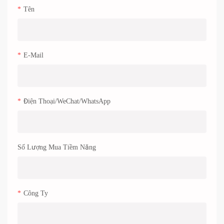
Tên
E-Mail
Điện Thoại/WeChat/WhatsApp
Số Lượng Mua Tiềm Năng
Công Ty