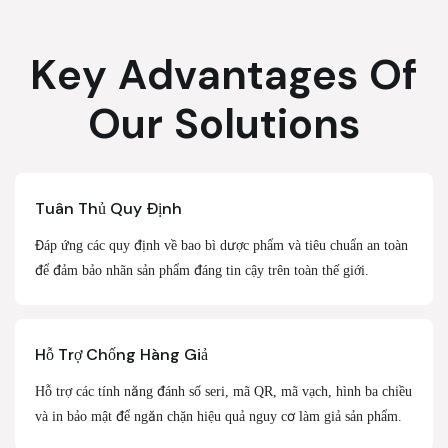
Key Advantages Of
Our Solutions
Tuân Thủ Quy Định
Đáp ứng các quy định về bao bì dược phẩm và tiêu chuẩn an toàn
để đảm bảo nhãn sản phẩm đáng tin cậy trên toàn thế giới.
Hỗ Trợ Chống Hàng Giả
Hỗ trợ các tính năng đánh số seri, mã QR, mã vạch, hình ba chiều
và in bảo mật để ngăn chặn hiệu quả nguy cơ làm giả sản phẩm.