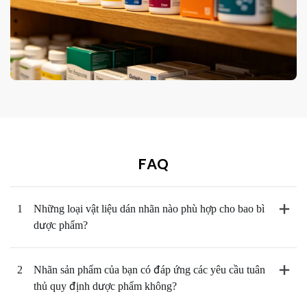
FAQ
1
Những loại vật liệu dán nhãn nào phù hợp cho bao bì
dược phẩm?
2
Nhãn sản phẩm của bạn có đáp ứng các yêu cầu tuân
thủ quy định dược phẩm không?