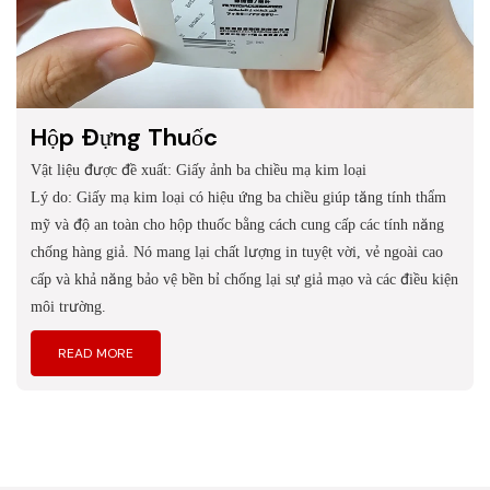
Hộp Đựng Thuốc
Vật liệu được đề xuất: Giấy ảnh ba chiều mạ kim loại
Lý do: Giấy mạ kim loại có hiệu ứng ba chiều giúp tăng tính thẩm
mỹ và độ an toàn cho hộp thuốc bằng cách cung cấp các tính năng
chống hàng giả. Nó mang lại chất lượng in tuyệt vời, vẻ ngoài cao
cấp và khả năng bảo vệ bền bỉ chống lại sự giả mạo và các điều kiện
môi trường.
READ MORE