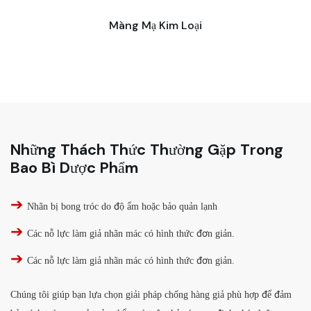
Màng Mạ Kim Loại
Những Thách Thức Thường Gặp Trong
Bao Bì Dược Phẩm
➔
Nhãn bị bong tróc do độ ẩm hoặc bảo quản lạnh
➔
Các nỗ lực làm giả nhãn mác có hình thức đơn giản.
➔
Các nỗ lực làm giả nhãn mác có hình thức đơn giản.
Chúng tôi giúp bạn lựa chọn giải pháp chống hàng giả phù hợp để đảm