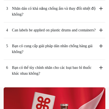
3
Nhãn dán có khả năng chống ẩm và thay đổi nhiệt độ
không?
4
Can labels be applied on plastic drums and containers?
5
Bạn có cung cấp giải pháp dán nhãn chống hàng giả
không?
6
Bạn có thể tùy chỉnh nhãn cho các loại bao bì thuốc
khác nhau không?