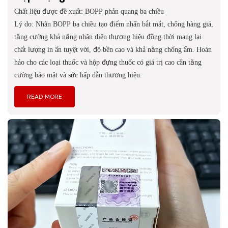
Chất liệu được đề xuất: BOPP phản quang ba chiều
Lý do: Nhãn BOPP ba chiều tạo điểm nhấn bắt mắt, chống hàng giả,
tăng cường khả năng nhận diện thương hiệu đồng thời mang lại
chất lượng in ấn tuyệt vời, độ bền cao và khả năng chống ẩm. Hoàn
hảo cho các loại thuốc và hộp đựng thuốc có giá trị cao cần tăng
cường bảo mật và sức hấp dẫn thương hiệu.
READ MORE