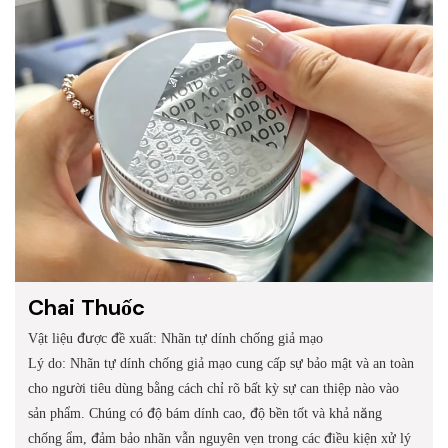
Chai Thuốc
Vật liệu được đề xuất: Nhãn tự dính chống giả mạo
Lý do: Nhãn tự dính chống giả mạo cung cấp sự bảo mật và an toàn
cho người tiêu dùng bằng cách chỉ rõ bất kỳ sự can thiệp nào vào
sản phẩm. Chúng có độ bám dính cao, độ bền tốt và khả năng
chống ẩm, đảm bảo nhãn vẫn nguyên vẹn trong các điều kiện xử lý