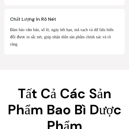
Chất Lượng In Rõ Nét
Đảm bảo văn bản, số lô, ngày hết hạn, mã vạch và dữ liệu biến
đổi được in sắc nét, giúp nhận diện sản phẩm chính xác và rõ
ràng.
Tất Cả Các Sản
Phẩm Bao Bì Dược
Phẩm