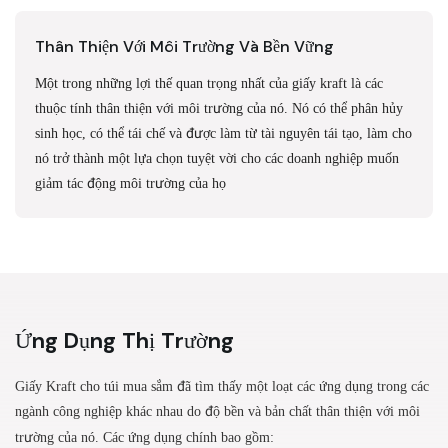
Thân Thiện Với Môi Trường Và Bền Vững
Một trong những lợi thế quan trọng nhất của giấy kraft là các
thuộc tính thân thiện với môi trường của nó. Nó có thể phân hủy
sinh học, có thể tái chế và được làm từ tài nguyên tái tạo, làm cho
nó trở thành một lựa chọn tuyệt vời cho các doanh nghiệp muốn
giảm tác động môi trường của họ
Ứng Dụng Thị Trường
Giấy Kraft cho túi mua sắm đã tìm thấy một loạt các ứng dụng trong các
ngành công nghiệp khác nhau do độ bền và bản chất thân thiện với môi
trường của nó. Các ứng dụng chính bao gồm: