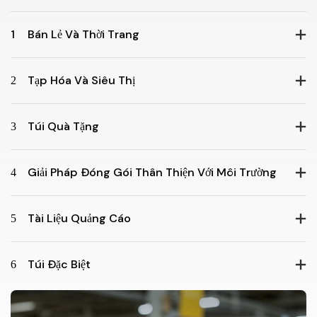
1
Bán Lẻ Và Thời Trang
2
Tạp Hóa Và Siêu Thị
3
Túi Quà Tặng
4
Giải Pháp Đóng Gói Thân Thiện Với Môi Trường
5
Tài Liệu Quảng Cáo
6
Túi Đặc Biệt