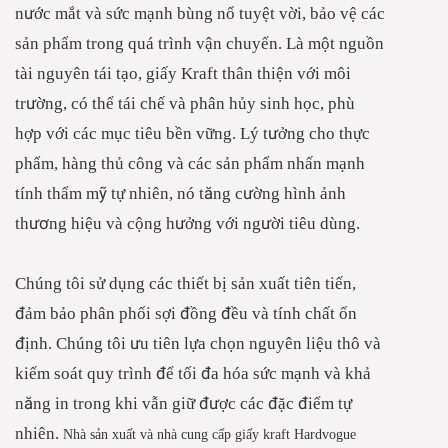
nước mắt và sức mạnh bùng nổ tuyệt vời, bảo vệ các
sản phẩm trong quá trình vận chuyển. Là một nguồn
tài nguyên tái tạo, giấy Kraft thân thiện với môi
trường, có thể tái chế và phân hủy sinh học, phù
hợp với các mục tiêu bền vững. Lý tưởng cho thực
phẩm, hàng thủ công và các sản phẩm nhấn mạnh
tính thẩm mỹ tự nhiên, nó tăng cường hình ảnh
thương hiệu và cộng hưởng với người tiêu dùng.
Chúng tôi sử dụng các thiết bị sản xuất tiên tiến,
đảm bảo phân phối sợi đồng đều và tính chất ổn
định. Chúng tôi ưu tiên lựa chọn nguyên liệu thô và
kiểm soát quy trình để tối đa hóa sức mạnh và khả
năng in trong khi vẫn giữ được các đặc điểm tự
nhiên.
Nhà sản xuất và nhà cung cấp giấy kraft Hardvogue