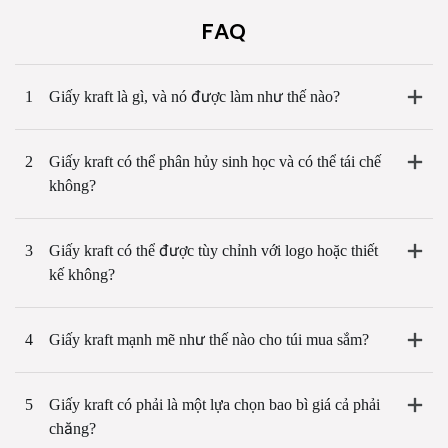
FAQ
1
Giấy kraft là gì, và nó được làm như thế nào?
2
Giấy kraft có thể phân hủy sinh học và có thể tái chế
không?
3
Giấy kraft có thể được tùy chỉnh với logo hoặc thiết
kế không?
4
Giấy kraft mạnh mẽ như thế nào cho túi mua sắm?
5
Giấy kraft có phải là một lựa chọn bao bì giá cả phải
chăng?