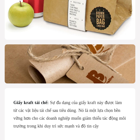
Giấy kraft tái chế:
Sự đa dạng của giấy kraft này được làm
từ các vật liệu tái chế sau tiêu dùng. Nó là một lựa chọn bền
vững hơn cho các doanh nghiệp muốn giảm thiểu tác động môi
trường trong khi duy trì sức mạnh và độ tin cậy