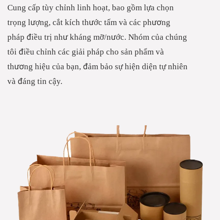
Cung cấp tùy chỉnh linh hoạt, bao gồm lựa chọn
trọng lượng, cắt kích thước tấm và các phương
pháp điều trị như kháng mỡ/nước. Nhóm của chúng
tôi điều chỉnh các giải pháp cho sản phẩm và
thương hiệu của bạn, đảm bảo sự hiện diện tự nhiên
và đáng tin cậy.