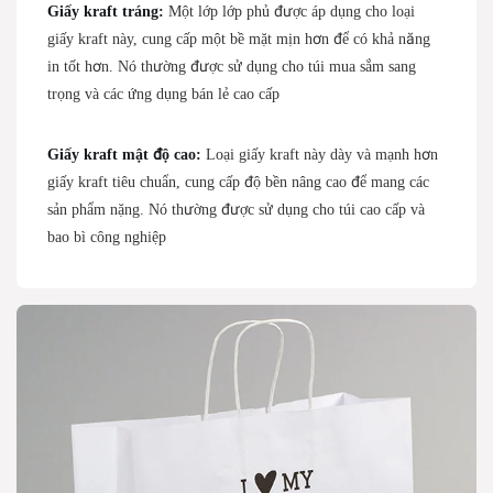
Giấy kraft tráng:
Một lớp lớp phủ được áp dụng cho loại
giấy kraft này, cung cấp một bề mặt mịn hơn để có khả năng
in tốt hơn. Nó thường được sử dụng cho túi mua sắm sang
trọng và các ứng dụng bán lẻ cao cấp
Giấy kraft mật độ cao:
Loại giấy kraft này dày và mạnh hơn
giấy kraft tiêu chuẩn, cung cấp độ bền nâng cao để mang các
sản phẩm nặng. Nó thường được sử dụng cho túi cao cấp và
bao bì công nghiệp