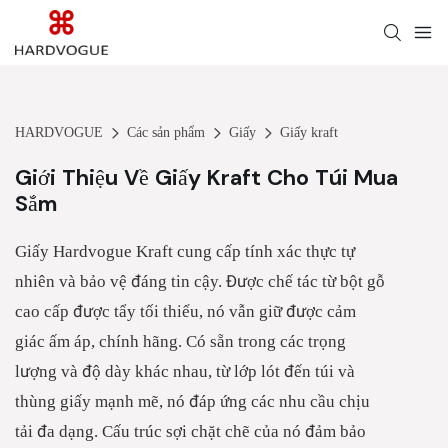
HARDVOGUE
Các sản phẩm
Giấy
Giấy kraft
Giới Thiệu Về Giấy Kraft Cho Túi Mua
Sắm
Giấy Hardvogue Kraft cung cấp tính xác thực tự
nhiên và bảo vệ đáng tin cậy. Được chế tác từ bột gỗ
cao cấp được tẩy tối thiểu, nó vẫn giữ được cảm
giác ấm áp, chính hãng. Có sẵn trong các trọng
lượng và độ dày khác nhau, từ lớp lót đến túi và
thùng giấy mạnh mẽ, nó đáp ứng các nhu cầu chịu
tải đa dạng. Cấu trúc sợi chặt chẽ của nó đảm bảo