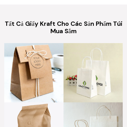
Tất Cả Giấy Kraft Cho Các Sản Phẩm Túi
Mua Sắm