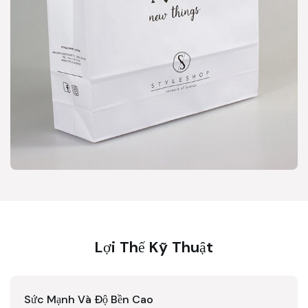
Lợi Thế Kỹ Thuật
Sức Mạnh Và Độ Bền Cao