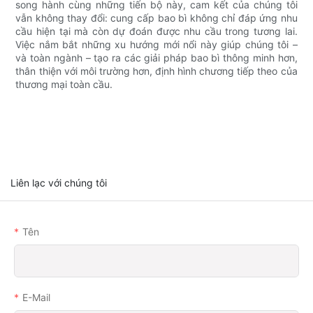
song hành cùng những tiến bộ này, cam kết của chúng tôi
vẫn không thay đổi: cung cấp bao bì không chỉ đáp ứng nhu
cầu hiện tại mà còn dự đoán được nhu cầu trong tương lai.
Việc nắm bắt những xu hướng mới nổi này giúp chúng tôi –
và toàn ngành – tạo ra các giải pháp bao bì thông minh hơn,
thân thiện với môi trường hơn, định hình chương tiếp theo của
thương mại toàn cầu.
Liên lạc với chúng tôi
Tên
E-Mail