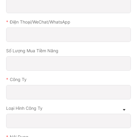
Điện Thoại/WeChat/WhatsApp
Số Lượng Mua Tiềm Năng
Công Ty
Loại Hình Công Ty
Nội Dung