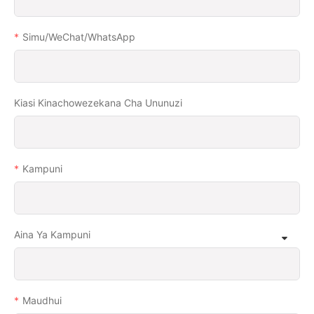
Simu/WeChat/WhatsApp
Kiasi Kinachowezekana Cha Ununuzi
Kampuni
Aina Ya Kampuni
Maudhui