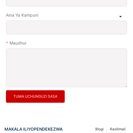
Aina Ya Kampuni
Maudhui
TUMA UCHUNGUZI SASA
MAKALA ILIYOPENDEKEZWA
Blogi
Rasilimali