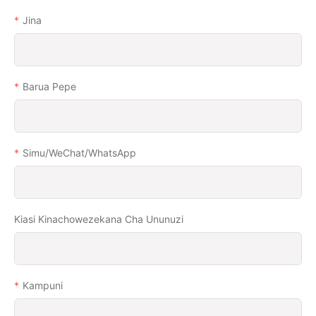
Jina
Barua Pepe
Simu/WeChat/WhatsApp
Kiasi Kinachowezekana Cha Ununuzi
Kampuni