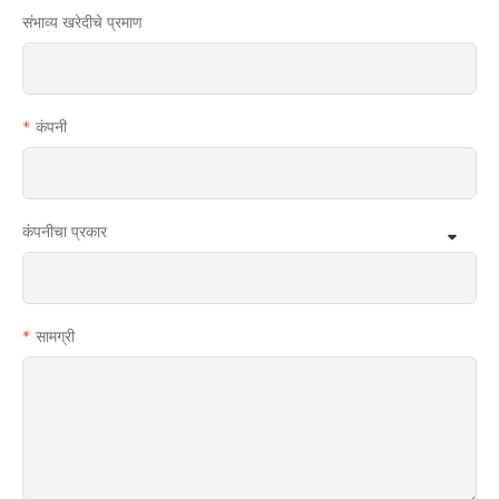
संभाव्य खरेदीचे प्रमाण
कंपनी
कंपनीचा प्रकार
सामग्री