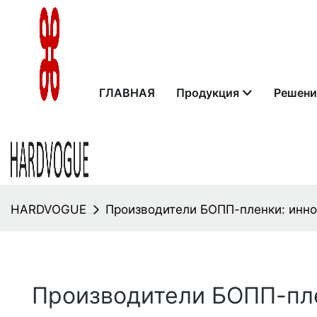
ГЛАВНАЯ
Продукция
Решени
HARDVOGUE
Производители БОПП-пленки: инно
Производители БОПП-пле