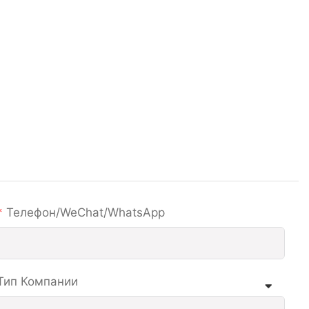
Телефон/WeChat/WhatsApp
Тип Компании