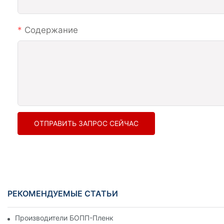
Содержание
ОТПРАВИТЬ ЗАПРОС СЕЙЧАС
РЕКОМЕНДУЕМЫЕ СТАТЬИ
Производители БОПП-Пленки: Основа Гибкой Упаковки