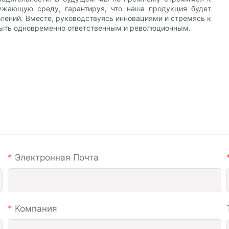
ужающую среду, гарантируя, что наша продукция будет
лений. Вместе, руководствуясь инновациями и стремясь к
быть одновременно ответственным и революционным.
Электронная Почта
Компания