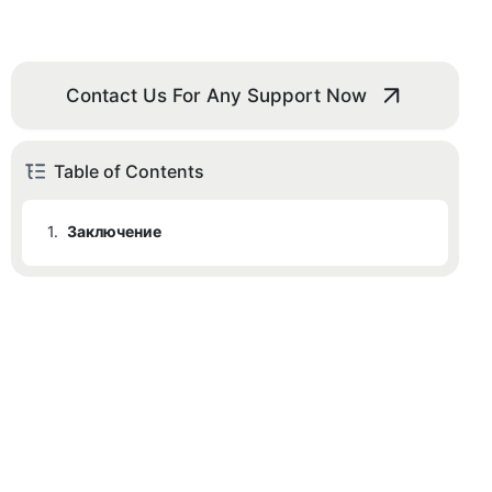
Contact Us For Any Support Now
Table of Contents
1.
Заключение