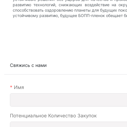
развитию технологий, снижающих воздействие на окр
способствовать оздоровлению планеты для будущих поко
устойчивому развитию, будущее БОПП-пленок обещает 
Свяжись с нами
Имя
Потенциальное Количество Закупок