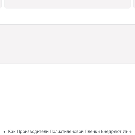
Как Производители Полиэтиленовой Пленки Внедряют Иннов