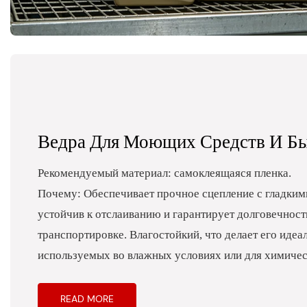
Ведра Для Моющих Средств И Б
Рекомендуемый материал: самоклеящаяся пленка.
Почему: Обеспечивает прочное сцепление с гладким
устойчив к отслаиванию и гарантирует долговечност
транспортировке. Влагостойкий, что делает его идеа
используемых во влажных условиях или для химичес
READ MORE