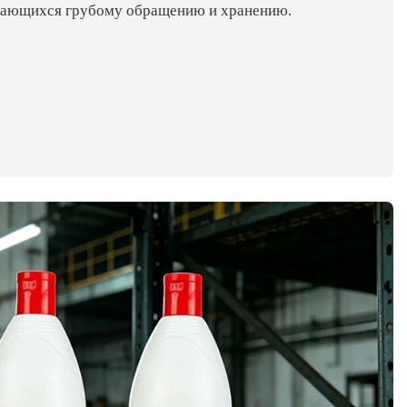
ргающихся грубому обращению и хранению.