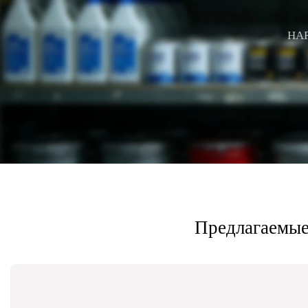
HA
Предлагаемые