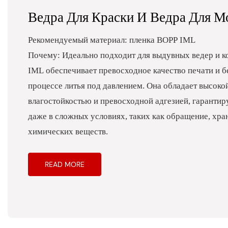
Ведра Для Краски И Ведра Для 
Рекомендуемый материал: пленка BOPP IML
Почему: Идеально подходит для выдувных ведер и к
IML обеспечивает превосходное качество печати и 
процессе литья под давлением. Она обладает высоко
влагостойкостью и превосходной адгезией, гарантир
даже в сложных условиях, таких как обращение, хра
химических веществ.
READ MORE