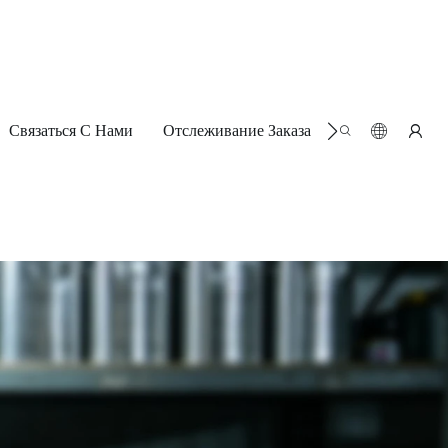
Связаться С Нами
Отслеживание Заказа