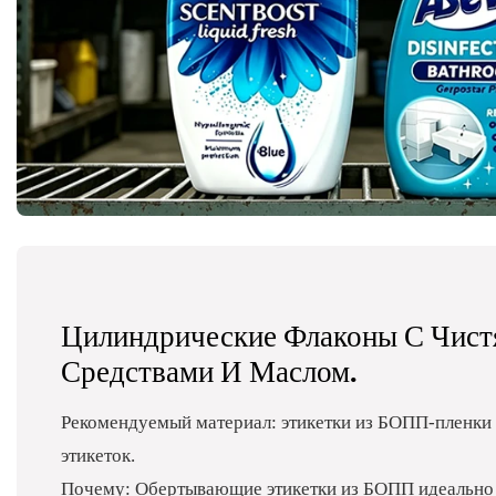
Цилиндрические Флаконы С Чис
Средствами И Маслом.
Рекомендуемый материал: этикетки из БОПП-пленки
этикеток.
Почему: Обертывающие этикетки из БОПП идеально 