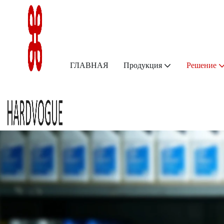
ГЛАВНАЯ
Продукция
Решение