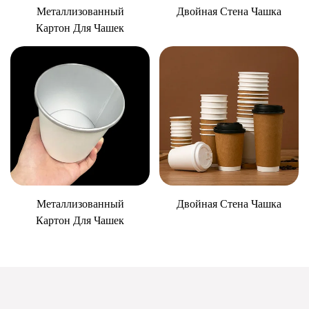
Металлизованный
Двойная Стена Чашка
Картон Для Чашек
Металлизованный
Двойная Стена Чашка
Картон Для Чашек