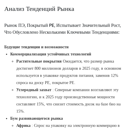
Анализ Тенденций Рынка
Рынок ПЭ, Покрытый PE, Испытывает Значительный Рост,
Что Обусловлено Несколькими Ключевыми Тенденциями:
Будущие тенденции и возможности
Коммерциализация устойчивых технологий
Растительные покрытия
Ожидается, что размер рынка
достигнет 800 миллионов долларов в 2025 году, в основном
используется в упаковке продуктов питания, заменив 12%
спроса на доску PE, покрытое PE.
Углеродный захват
: Северные компании возглавляют эту
технологию, и к 2025 году производственные мощности
составляют 15%, что снизит стоимость досок на базе био на
15%.
Бум развивающегося рынка
Африка
: Спрос на упаковку на электронную коммерцию в