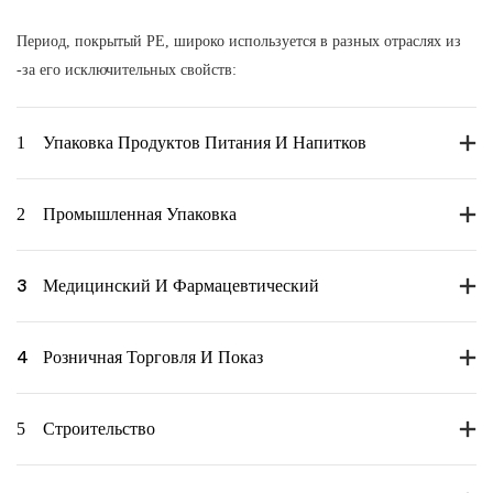
Период, покрытый PE, широко используется в разных отраслях из
-за его исключительных свойств:
1
Упаковка Продуктов Питания И Напитков
2
Промышленная Упаковка
3
Медицинский И Фармацевтический
4
Розничная Торговля И Показ
5
Строительство