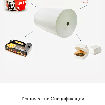
Технические Спецификации