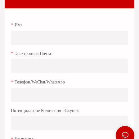
Имя
Электронная Почта
Телефон/WeChat/WhatsApp
Потенциальное Количество Закупок
Компания