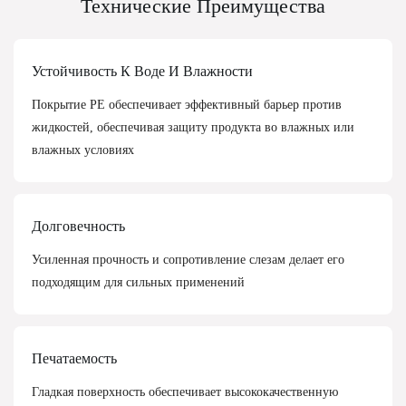
Технические Преимущества
Устойчивость К Воде И Влажности
Покрытие PE обеспечивает эффективный барьер против
жидкостей, обеспечивая защиту продукта во влажных или
влажных условиях
Долговечность
Усиленная прочность и сопротивление слезам делает его
подходящим для сильных применений
Печатаемость
Гладкая поверхность обеспечивает высококачественную