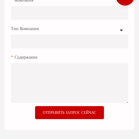
Тип Компании
Содержание
ОТПРАВИТЬ ЗАПРОС СЕЙЧАС