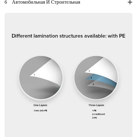
6
Автомобильная И Строительная