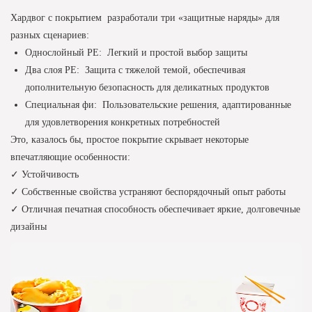
Хардвог с покрытием
разработали три «защитные наряды» для
разных сценариев:
Однослойный PE:
Легкий и простой выбор защиты
Два слоя PE:
Защита с тяжелой темой, обеспечивая
дополнительную безопасность для деликатных продуктов
Специальная фи:
Пользовательские решения, адаптированные
для удовлетворения конкретных потребностей
Это, казалось бы, простое покрытие скрывает некоторые
впечатляющие особенности:
✓ Устойчивость
✓ Собственные свойства устраняют беспорядочный опыт работы
✓ Отличная печатная способность обеспечивает яркие, долговечные
дизайны