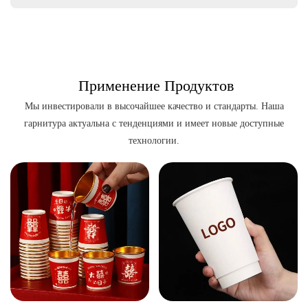
Применение Продуктов
Мы инвестировали в высочайшее качество и стандарты. Наша
гарнитура актуальна с тенденциями и имеет новые доступные
технологии.