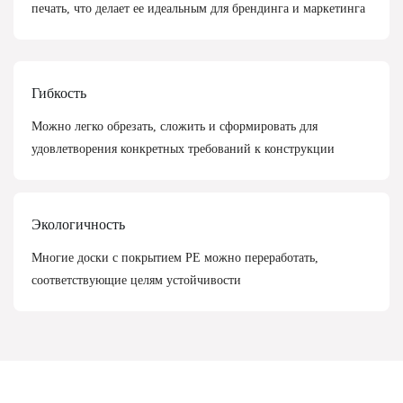
печать, что делает ее идеальным для брендинга и маркетинга
Гибкость
Можно легко обрезать, сложить и сформировать для
удовлетворения конкретных требований к конструкции
Экологичность
Многие доски с покрытием PE можно переработать,
соответствующие целям устойчивости