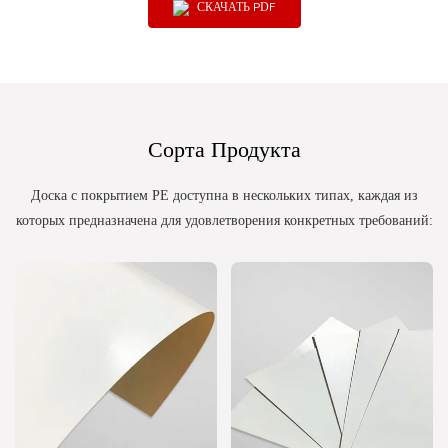
СКАЧАТЬ PDF
Сорта Продукта
Доска с покрытием PE доступна в нескольких типах, каждая из
которых предназначена для удовлетворения конкретных требований: