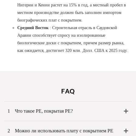
Нигерии и Кении растет на 15% в год, а местный пробел в
местном производстве должен быть заполнен импортом
биографических плат с покрытием.
Средний Восток
: Строительная отрасль в Саудовской
Аравии способствует спросу на изолированные
биологические доски с покрытием, причем размер рынка,
как ожидается, достигнет 320 млн. Долл. США к 2025 году.
FAQ
1
Что такое PE, покрытая PE?
2
Можно ли использовать плату с покрытием PE