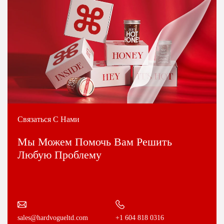
Связаться С Нами
Мы Можем Помочь Вам Решить
Любую Проблему
+1 604 818 0316
sales@hardvogueltd.com