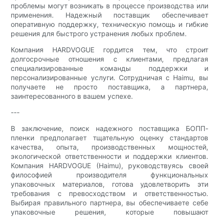
проблемы могут возникать в процессе производства или
применения. Надежный поставщик обеспечивает
оперативную поддержку, техническую помощь и гибкие
решения для быстрого устранения любых проблем.
Компания HARDVOGUE гордится тем, что строит
долгосрочные отношения с клиентами, предлагая
специализированные команды поддержки и
персонализированные услуги. Сотрудничая с Haimu, вы
получаете не просто поставщика, а партнера,
заинтересованного в вашем успехе.
---
В заключение, поиск надежного поставщика БОПП-
пленки предполагает тщательную оценку стандартов
качества, опыта, производственных мощностей,
экологической ответственности и поддержки клиентов.
Компания HARDVOGUE (Haimu), руководствуясь своей
философией производителя функциональных
упаковочных материалов, готова удовлетворить эти
требования с превосходством и ответственностью.
Выбирая правильного партнера, вы обеспечиваете себе
упаковочные решения, которые повышают