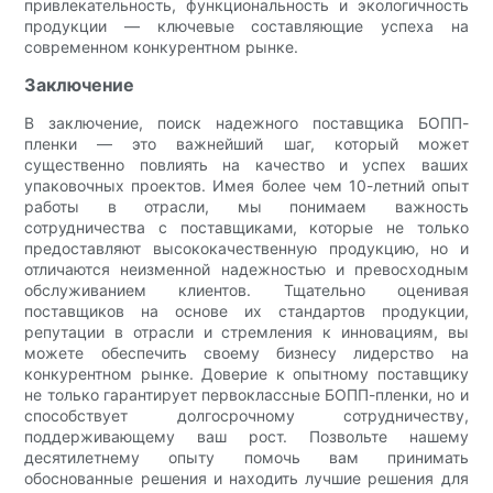
привлекательность, функциональность и экологичность
продукции — ключевые составляющие успеха на
современном конкурентном рынке.
Заключение
В заключение, поиск надежного поставщика БОПП-
пленки — это важнейший шаг, который может
существенно повлиять на качество и успех ваших
упаковочных проектов. Имея более чем 10-летний опыт
работы в отрасли, мы понимаем важность
сотрудничества с поставщиками, которые не только
предоставляют высококачественную продукцию, но и
отличаются неизменной надежностью и превосходным
обслуживанием клиентов. Тщательно оценивая
поставщиков на основе их стандартов продукции,
репутации в отрасли и стремления к инновациям, вы
можете обеспечить своему бизнесу лидерство на
конкурентном рынке. Доверие к опытному поставщику
не только гарантирует первоклассные БОПП-пленки, но и
способствует долгосрочному сотрудничеству,
поддерживающему ваш рост. Позвольте нашему
десятилетнему опыту помочь вам принимать
обоснованные решения и находить лучшие решения для