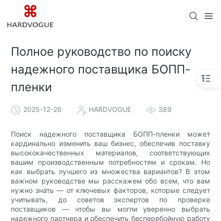
Полное руководство по поиску
надежного поставщика БОПП-
пленки
2025-12-26
HARDVOGUE
389
Поиск надежного поставщика БОПП-пленки может
кардинально изменить ваш бизнес, обеспечив поставку
высококачественных материалов, соответствующих
вашим производственным потребностям и срокам. Но
как выбрать лучшего из множества вариантов? В этом
важном руководстве мы расскажем обо всем, что вам
нужно знать — от ключевых факторов, которые следует
учитывать, до советов экспертов по проверке
поставщиков — чтобы вы могли уверенно выбрать
надежного партнера и обеспечить бесперебойную работу