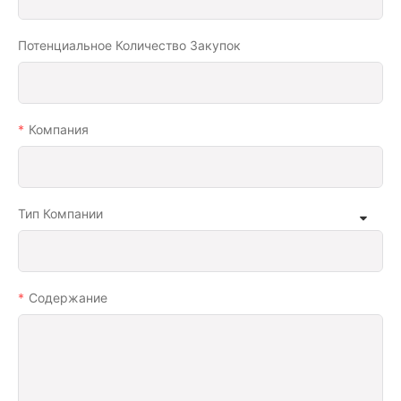
Потенциальное Количество Закупок
Компания
Тип Компании
Содержание