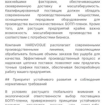
важнейшими факторами, обеспечивающими
своевременную доставку и масштабируемость.
Квалифицированный поставщик должен обладать
современными производственными мощностями,
оснащенными передовым оборудованием для
производства высококачественных БОПП-пленок. Кроме
того, для растущих предприятий крайне важна
возможность масштабирования производства в
соответствии с потребностями бизнеса.
Компания HARDVOGUE располагает современными
производственными линиями, позволяющими
обрабатывать большие объемы заказов без ущерба для
качества. Эффективный производственный процесс и
надежная цепочка поставок позволяют нам предлагать
точные графики поставок, обеспечивая бесперебойную
работу вашего предприятия.
## Приоритет устойчивого развития и соблюдения
нормативных требований
В условиях растущего глобального внимания к
экологической ответственности выбор поставщика
БОПП-пленки, приверженного принципам устойчивого
развития, становится важнее, чем когда-либо.