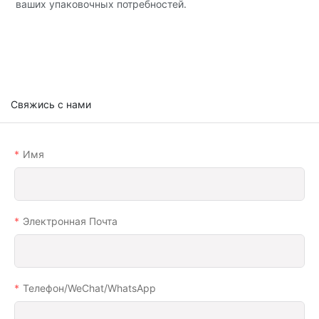
ваших упаковочных потребностей.
Свяжись с нами
Имя
Электронная Почта
Телефон/WeChat/WhatsApp