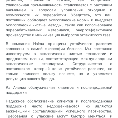
Упаковочная промышленность сталкивается с растущим
вниманием к вопросам управления отходами и
возможности их переработки. Убедитесь, что ваш
поставщик соблюдает экологические нормы и внедряет
экологически чистые методы, такие как использование
перерабатываемых материалов, энергоэффективное
производство и минимизация выбросов углекислого газа.
В компании Haimu принципы устойчивого развития
заложены в самой философии бизнеса. Мы постоянно
инвестируем в экологически чистые технологии и
предлагаем пленки, соответствующие международным
экологическим стандартам. Сотрудничество с
поставщиком, который ценит устойчивое развитие, не
только приносит пользу планете, но и укрепляет
репутацию вашего бренда.
## Анализ обслуживания клиентов и послепродажной
поддержки
Надежное обслуживание клиентов и послепродажная
поддержка часто недооцениваются, но являются
важнейшими составляющими успешного партнерства.
Требования к упаковке могут быстро меняться, и