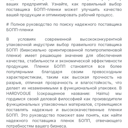
ваших предприятий. Узнайте, как правильный выбор
поставщика БОПП-пленки может улучшить качество
вашей продукции и оптимизировать рабочий процесс.
# Полное руководство по поиску надежного поставщика
БОПП-пленки
В условиях современной высококонкурентной
упаковочной индустрии выбор правильного поставщика
БОПП (биаксиально ориентированной полипропиленовой
пленки) имеет решающее значение для обеспечения
качества, стабильности и экономической эффективности
продукции. Пленки БОПП становятся все более
популярными благодаря своим превосходным
характеристикам, таким как высокая прочность на
разрыв, отличная прозрачность и влагостойкость, что
делает их незаменимыми в функциональной упаковке. В
HARDVOGUE (сокращенное название: Haimu) мы
гордимся своей деловой философией как производители
функциональных упаковочных материалов, стремящиеся
поставлять надежные и высококачественные пленки
БОПП. Это руководство поможет вам понять, как найти
надежного поставщика пленок БОПП, отвечающего
потребностям вашего бизнеса.