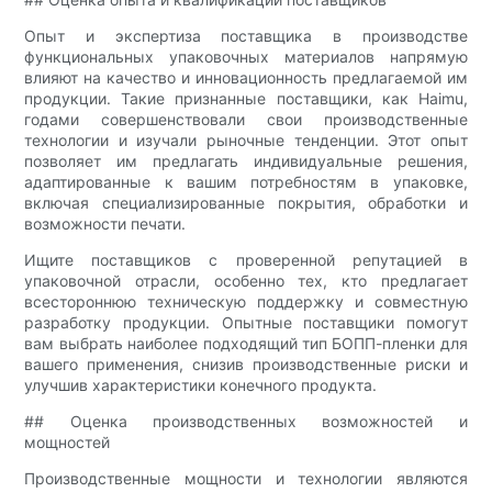
Опыт и экспертиза поставщика в производстве
функциональных упаковочных материалов напрямую
влияют на качество и инновационность предлагаемой им
продукции. Такие признанные поставщики, как Haimu,
годами совершенствовали свои производственные
технологии и изучали рыночные тенденции. Этот опыт
позволяет им предлагать индивидуальные решения,
адаптированные к вашим потребностям в упаковке,
включая специализированные покрытия, обработки и
возможности печати.
Ищите поставщиков с проверенной репутацией в
упаковочной отрасли, особенно тех, кто предлагает
всестороннюю техническую поддержку и совместную
разработку продукции. Опытные поставщики помогут
вам выбрать наиболее подходящий тип БОПП-пленки для
вашего применения, снизив производственные риски и
улучшив характеристики конечного продукта.
## Оценка производственных возможностей и
мощностей
Производственные мощности и технологии являются