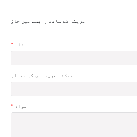
امریکہ کے ساتھ رابطے میں جاؤ
نام
ممکنہ خریداری کی مقدار
مواد