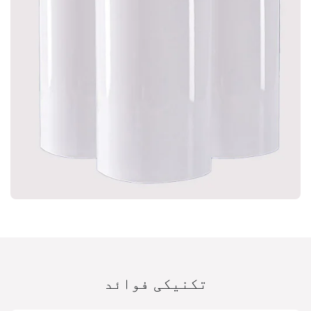
تکنیکی فوائد