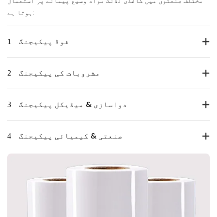
مختلف صنعتوں میں کاغذی لڈنگ مواد وسیع پیمانے پر استعمال
ہوتا ہے:
فوڈ پیکیجنگ
1
مشروبات کی پیکیجنگ
2
دواسازی & میڈیکل پیکیجنگ
3
صنعتی & کیمیائی پیکیجنگ
4