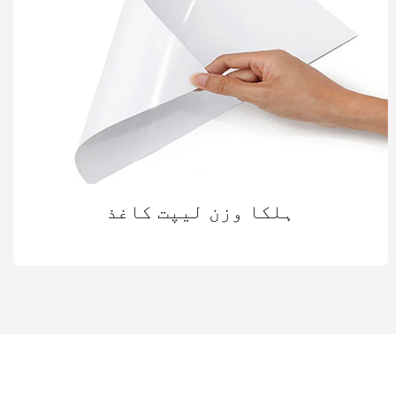
ہلکا وزن لیپت کاغذ