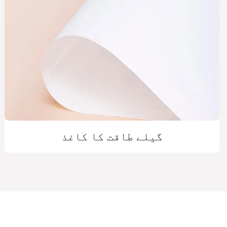
گیلے طاقت کا کاغذ