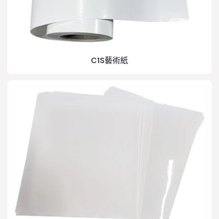
C1S藝術紙