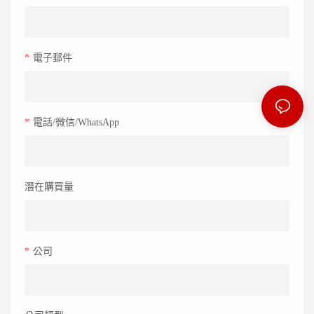
電子郵件
電話/微信/WhatsApp
潛在購買量
公司