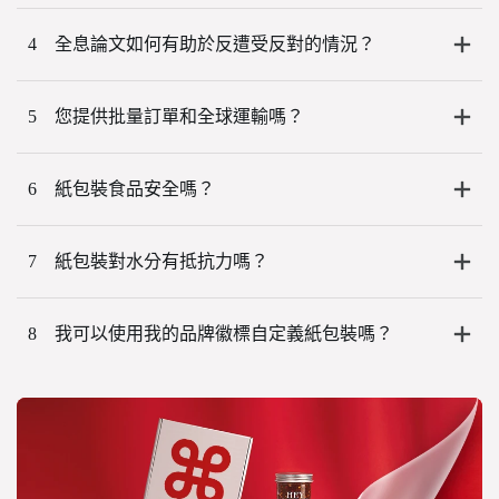
4
全息論文如何有助於反遭受反對的情況？
5
您提供批量訂單和全球運輸嗎？
6
紙包裝食品安全嗎？
7
紙包裝對水分有抵抗力嗎？
8
我可以使用我的品牌徽標自定義紙包裝嗎？