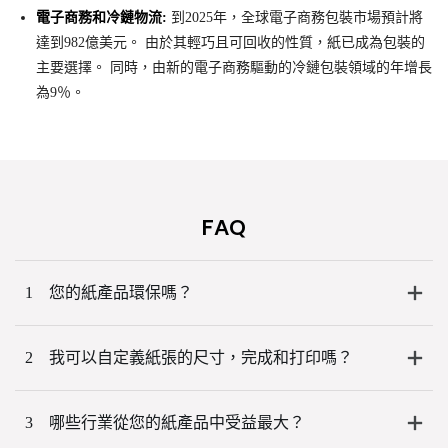
電子商務和冷鏈物流:
到2025年，全球電子商務包裝市場預計將
達到982億美元。 由於其輕巧且可回收的性質，紙已成為包裝的
主要選擇。 同時，由新的電子商務驅動的冷鏈包裝領域的年增長
為9％。
FAQ
1
您的紙產品環保嗎？
2
我可以自定義紙張的尺寸，完成和打印嗎？
3
哪些行業從您的紙產品中受益最大？