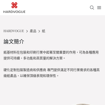
HARDVOGUE
產品
紙
論文簡介
紙基材料在包裝和印刷行業中起著至關重要的作用，可為各種應用
提供可持續，多功能和高質量的解決方案。
硬化定制包裝製造商和供應商
專門提供滿足不同行業需求的各種高
級紙產品，以確保頂級表現和環保性。