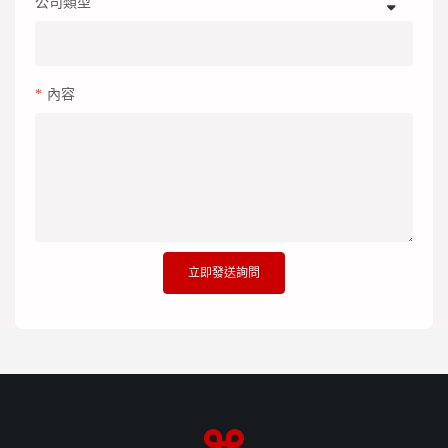
公司類型
內容
立即發送詢問