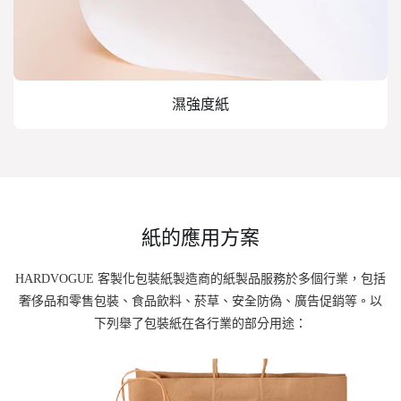
濕強度紙
紙的應用方案
HARDVOGUE 客製化包裝紙製造商的紙製品服務於多個行業，包括
奢侈品和零售包裝、食品飲料、菸草、安全防偽、廣告促銷等。以
下列舉了包裝紙在各行業的部分用途：