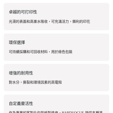
卓越的可打印性
光滑的表面和高墨水吸收，可充滿活力，鋒利的印花
環保選擇
可持續採購和可回收材料，用於綠色包裝
增強的耐用性
對水分，撕裂和環境因素的高電阻
自定義靈活性
作為專業的客製化包裝紙製造商，HARDVOGUE 提供各種塗