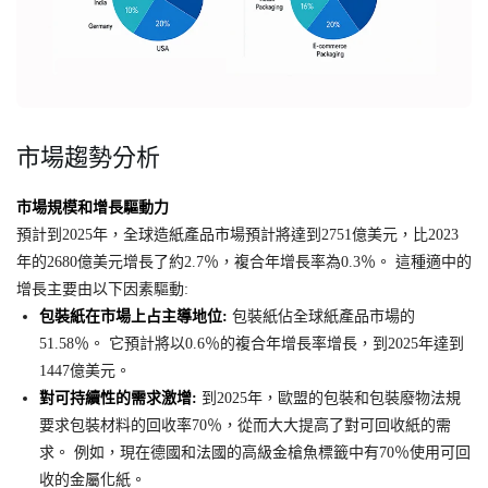
市場趨勢分析
市場規模和增長驅動力
預計到2025年，全球造紙產品市場預計將達到2751億美元，比2023
年的2680億美元增長了約2.7％，複合年增長率為0.3％。 這種適中的
增長主要由以下因素驅動:
包裝紙在市場上占主導地位:
包裝紙佔全球紙產品市場的
51.58％。 它預計將以0.6％的複合年增長率增長，到2025年達到
1447億美元。
對可持續性的需求激增:
到2025年，歐盟的包裝和包裝廢物法規
要求包裝材料的回收率70％，從而大大提高了對可回收紙的需
求。 例如，現在德國和法國的高級金槍魚標籤中有70％使用可回
收的金屬化紙。