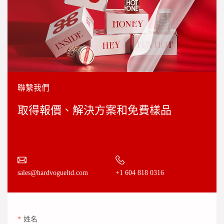
聯繫我們
取得報價、解決方案和免費樣品
+1 604 818 0316
sales@hardvogueltd.com
姓名