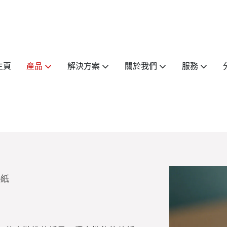
主頁
產品
解決方案
關於我們
服務
熱紙