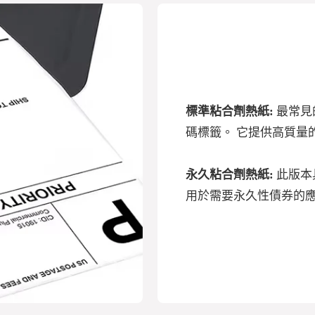
標準粘合劑熱紙:
最常見
碼標籤。 它提供高質量
永久粘合劑熱紙:
此版本
用於需要永久性債券的