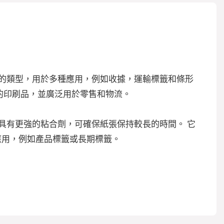
的類型，用於多種應用，例如收據，運輸標籤和條形
的印刷品，並廣泛用於零售和物流。
具有更強的粘合劑，可確保紙張保持較長的時間。 它
應用，例如產品標籤或長期標籤。