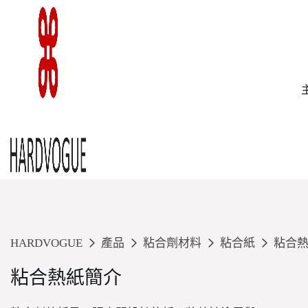
HARDVOGUE
產品
粘合劑材料
粘合紙
粘合
粘合熱紙簡介