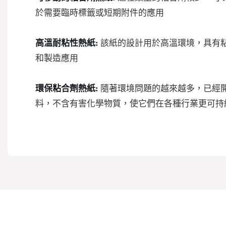
於需要臨時標籤或短期附件的應用
高溫耐粘性熱紙:
該紙的設計用於高溫環境，具有
和製造應用
環保粘合劑熱紙:
隨著環境問題的越來越多，已經
料，不含有害化學物質，使它們在各種行業更可持