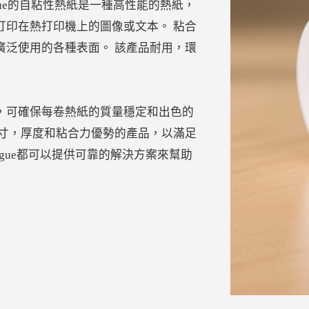
ogue的自粘性熱紙是一種高性能的熱紙，
打印在熱打印機上的圖像或文本。 粘合
廣泛使用的各種表面。 該產品耐用，環
，可確保每卷熱紙的質量穩定和出色的
尺寸，厚度和粘合力優勢的產品，以滿足
ogue都可以提供可靠的解決方案來幫助