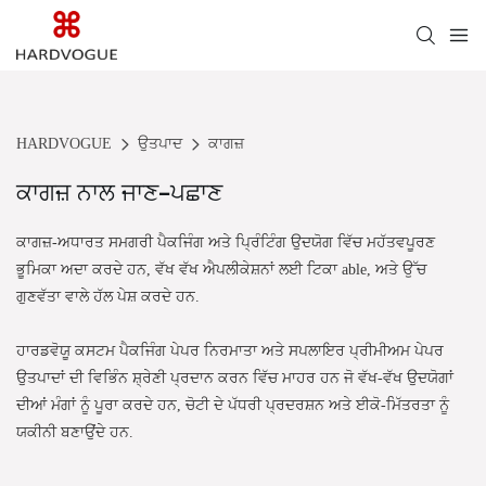
HARDVOGUE
ਉਤਪਾਦ
ਕਾਗਜ਼
ਕਾਗਜ਼ ਨਾਲ ਜਾਣ-ਪਛਾਣ
ਕਾਗਜ਼-ਅਧਾਰਤ ਸਮਗਰੀ ਪੈਕਜਿੰਗ ਅਤੇ ਪ੍ਰਿੰਟਿੰਗ ਉਦਯੋਗ ਵਿੱਚ ਮਹੱਤਵਪੂਰਣ
ਭੂਮਿਕਾ ਅਦਾ ਕਰਦੇ ਹਨ, ਵੱਖ ਵੱਖ ਐਪਲੀਕੇਸ਼ਨਾਂ ਲਈ ਟਿਕਾ able, ਅਤੇ ਉੱਚ
ਗੁਣਵੱਤਾ ਵਾਲੇ ਹੱਲ ਪੇਸ਼ ਕਰਦੇ ਹਨ.
ਹਾਰਡਵੋਯੂ ਕਸਟਮ ਪੈਕਜਿੰਗ ਪੇਪਰ ਨਿਰਮਾਤਾ ਅਤੇ ਸਪਲਾਇਰ
ਪ੍ਰੀਮੀਅਮ ਪੇਪਰ
ਉਤਪਾਦਾਂ ਦੀ ਵਿਭਿੰਨ ਸ਼੍ਰੇਣੀ ਪ੍ਰਦਾਨ ਕਰਨ ਵਿੱਚ ਮਾਹਰ ਹਨ ਜੋ ਵੱਖ-ਵੱਖ ਉਦਯੋਗਾਂ
ਦੀਆਂ ਮੰਗਾਂ ਨੂੰ ਪੂਰਾ ਕਰਦੇ ਹਨ, ਚੋਟੀ ਦੇ ਪੱਧਰੀ ਪ੍ਰਦਰਸ਼ਨ ਅਤੇ ਈਕੋ-ਮਿੱਤਰਤਾ ਨੂੰ
ਯਕੀਨੀ ਬਣਾਉਂਦੇ ਹਨ.