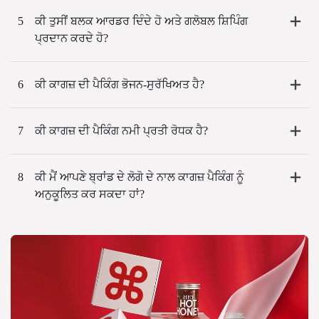
5
ਕੀ ਤੁਸੀਂ ਬਲਕ ਆਰਡਰ ਦਿੰਦੇ ਹੋ ਅਤੇ ਗਲੋਬਲ ਸ਼ਿਪਿੰਗ
ਪ੍ਰਦਾਨ ਕਰਦੇ ਹੋ?
6
ਕੀ ਕਾਗਜ਼ ਦੀ ਪੈਕਿੰਗ ਭੋਜਨ-ਸੁਰੱਖਿਅਤ ਹੈ?
7
ਕੀ ਕਾਗਜ਼ ਦੀ ਪੈਕਿੰਗ ਨਮੀ ਪ੍ਰਤੀ ਰੋਧਕ ਹੈ?
8
ਕੀ ਮੈਂ ਆਪਣੇ ਬ੍ਰਾਂਡ ਦੇ ਲੋਗੋ ਦੇ ਨਾਲ ਕਾਗਜ਼ ਪੈਕਿੰਗ ਨੂੰ
ਅਨੁਕੂਲਿਤ ਕਰ ਸਕਦਾ ਹਾਂ?