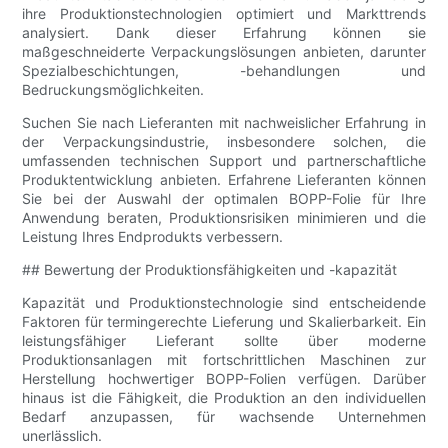
ihre Produktionstechnologien optimiert und Markttrends
analysiert. Dank dieser Erfahrung können sie
maßgeschneiderte Verpackungslösungen anbieten, darunter
Spezialbeschichtungen, -behandlungen und
Bedruckungsmöglichkeiten.
Suchen Sie nach Lieferanten mit nachweislicher Erfahrung in
der Verpackungsindustrie, insbesondere solchen, die
umfassenden technischen Support und partnerschaftliche
Produktentwicklung anbieten. Erfahrene Lieferanten können
Sie bei der Auswahl der optimalen BOPP-Folie für Ihre
Anwendung beraten, Produktionsrisiken minimieren und die
Leistung Ihres Endprodukts verbessern.
## Bewertung der Produktionsfähigkeiten und -kapazität
Kapazität und Produktionstechnologie sind entscheidende
Faktoren für termingerechte Lieferung und Skalierbarkeit. Ein
leistungsfähiger Lieferant sollte über moderne
Produktionsanlagen mit fortschrittlichen Maschinen zur
Herstellung hochwertiger BOPP-Folien verfügen. Darüber
hinaus ist die Fähigkeit, die Produktion an den individuellen
Bedarf anzupassen, für wachsende Unternehmen
unerlässlich.