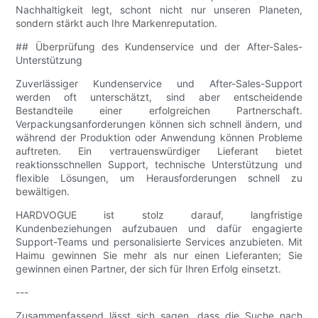
Nachhaltigkeit legt, schont nicht nur unseren Planeten,
sondern stärkt auch Ihre Markenreputation.
## Überprüfung des Kundenservice und der After-Sales-
Unterstützung
Zuverlässiger Kundenservice und After-Sales-Support
werden oft unterschätzt, sind aber entscheidende
Bestandteile einer erfolgreichen Partnerschaft.
Verpackungsanforderungen können sich schnell ändern, und
während der Produktion oder Anwendung können Probleme
auftreten. Ein vertrauenswürdiger Lieferant bietet
reaktionsschnellen Support, technische Unterstützung und
flexible Lösungen, um Herausforderungen schnell zu
bewältigen.
HARDVOGUE ist stolz darauf, langfristige
Kundenbeziehungen aufzubauen und dafür engagierte
Support-Teams und personalisierte Services anzubieten. Mit
Haimu gewinnen Sie mehr als nur einen Lieferanten; Sie
gewinnen einen Partner, der sich für Ihren Erfolg einsetzt.
---
Zusammenfassend lässt sich sagen, dass die Suche nach