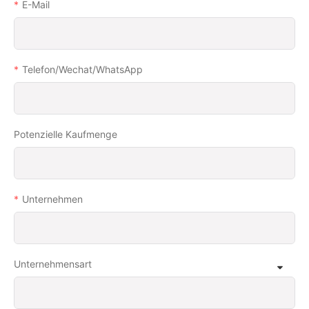
E-Mail
Telefon/Wechat/WhatsApp
Potenzielle Kaufmenge
Unternehmen
Unternehmensart