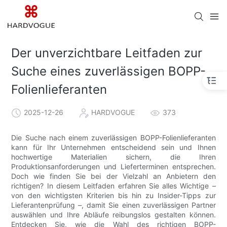
Der unverzichtbare Leitfaden zur
Suche eines zuverlässigen BOPP-
Folienlieferanten
2025-12-26
HARDVOGUE
373
Die Suche nach einem zuverlässigen BOPP-Folienlieferanten
kann für Ihr Unternehmen entscheidend sein und Ihnen
hochwertige Materialien sichern, die Ihren
Produktionsanforderungen und Lieferterminen entsprechen.
Doch wie finden Sie bei der Vielzahl an Anbietern den
richtigen? In diesem Leitfaden erfahren Sie alles Wichtige –
von den wichtigsten Kriterien bis hin zu Insider-Tipps zur
Lieferantenprüfung –, damit Sie einen zuverlässigen Partner
auswählen und Ihre Abläufe reibungslos gestalten können.
Entdecken Sie, wie die Wahl des richtigen BOPP-