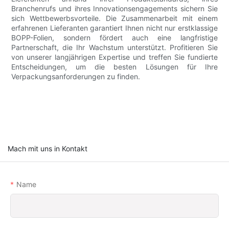
Branchenrufs und ihres Innovationsengagements sichern Sie
sich Wettbewerbsvorteile. Die Zusammenarbeit mit einem
erfahrenen Lieferanten garantiert Ihnen nicht nur erstklassige
BOPP-Folien, sondern fördert auch eine langfristige
Partnerschaft, die Ihr Wachstum unterstützt. Profitieren Sie
von unserer langjährigen Expertise und treffen Sie fundierte
Entscheidungen, um die besten Lösungen für Ihre
Verpackungsanforderungen zu finden.
Mach mit uns in Kontakt
Name