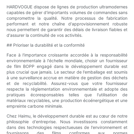
HARDVOGUE dispose de lignes de production ultramodernes
capables de gérer d'importants volumes de commandes sans
compromettre la qualité. Notre processus de fabrication
performant et notre chaîne d'approvisionnement robuste
nous permettent de garantir des délais de livraison fiables et
d'assurer la continuité de vos activités.
## Prioriser la durabilité et la conformité
Face à l'importance croissante accordée à la responsabilité
environnementale à l'échelle mondiale, choisir un fournisseur
de film BOPP engagé dans le développement durable est
plus crucial que jamais. Le secteur de l'emballage est soumis
à une surveillance accrue en matière de gestion des déchets
et de recyclabilité. Assurez-vous que votre fournisseur
respecte la réglementation environnementale et adopte des
pratiques écoresponsables telles que l'utilisation de
matériaux recyclables, une production écoénergétique et une
empreinte carbone minimale.
Chez Haimu, le développement durable est au cœur de notre
philosophie d'entreprise. Nous investissons constamment
dans des technologies respectueuses de l'environnement et
fournissons des films conformes aux normes