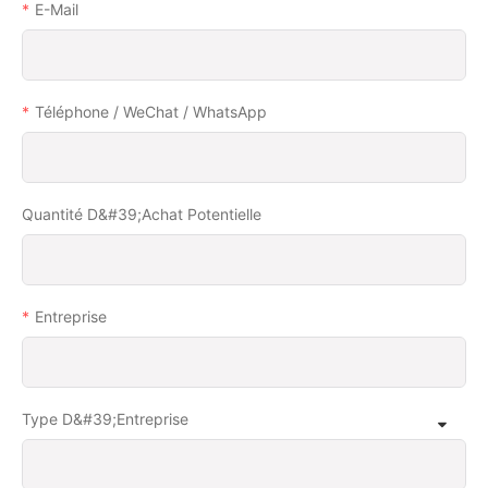
E-Mail
Téléphone / WeChat / WhatsApp
Quantité D&#39;achat Potentielle
Entreprise
Type D&#39;entreprise