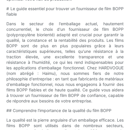
# Le guide essentiel pour trouver un fournisseur de film BOPP
fiable
Dans le secteur de l'emballage actuel, hautement
concurrentiel, le choix d'un fournisseur de film BOPP
(polypropylène biorienté) adapté est crucial pour garantir la
qualité, la constance et la rentabilité des produits. Les films
BOPP sont de plus en plus populaires grâce à leurs
caractéristiques supérieures, telles qu'une résistance à la
traction élevée, une excellente transparence et une
résistance à l'humidité, ce qui les rend indispensables pour
les applications d'emballage fonctionnel. Chez HARDVOGUE
(nom abrégé : Haimu), nous sommes fiers de notre
philosophie d'entreprise : en tant que fabricants de matériaux
d'emballage fonctionnel, nous nous engageons à fournir des
films BOPP fiables et de haute qualité. Ce guide vous aidera
à trouver un fournisseur de film BOPP de confiance, capable
de répondre aux besoins de votre entreprise.
## Comprendre l'importance de la qualité du film BOPP
La qualité est la pierre angulaire d'un emballage efficace. Les
films BOPP sont utilisés dans de nombreux secteurs,