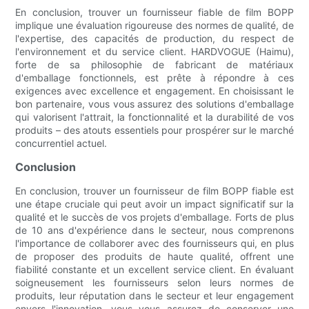
En conclusion, trouver un fournisseur fiable de film BOPP
implique une évaluation rigoureuse des normes de qualité, de
l'expertise, des capacités de production, du respect de
l'environnement et du service client. HARDVOGUE (Haimu),
forte de sa philosophie de fabricant de matériaux
d'emballage fonctionnels, est prête à répondre à ces
exigences avec excellence et engagement. En choisissant le
bon partenaire, vous vous assurez des solutions d'emballage
qui valorisent l'attrait, la fonctionnalité et la durabilité de vos
produits – des atouts essentiels pour prospérer sur le marché
concurrentiel actuel.
Conclusion
En conclusion, trouver un fournisseur de film BOPP fiable est
une étape cruciale qui peut avoir un impact significatif sur la
qualité et le succès de vos projets d'emballage. Forts de plus
de 10 ans d'expérience dans le secteur, nous comprenons
l'importance de collaborer avec des fournisseurs qui, en plus
de proposer des produits de haute qualité, offrent une
fiabilité constante et un excellent service client. En évaluant
soigneusement les fournisseurs selon leurs normes de
produits, leur réputation dans le secteur et leur engagement
envers l'innovation, vous vous assurez de conserver une