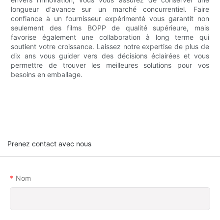
longueur d'avance sur un marché concurrentiel. Faire
confiance à un fournisseur expérimenté vous garantit non
seulement des films BOPP de qualité supérieure, mais
favorise également une collaboration à long terme qui
soutient votre croissance. Laissez notre expertise de plus de
dix ans vous guider vers des décisions éclairées et vous
permettre de trouver les meilleures solutions pour vos
besoins en emballage.
Prenez contact avec nous
Nom