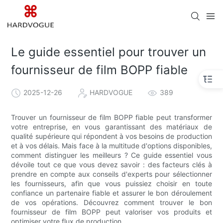
Le guide essentiel pour trouver un
fournisseur de film BOPP fiable
2025-12-26
HARDVOGUE
389
Trouver un fournisseur de film BOPP fiable peut transformer
votre entreprise, en vous garantissant des matériaux de
qualité supérieure qui répondent à vos besoins de production
et à vos délais. Mais face à la multitude d'options disponibles,
comment distinguer les meilleurs ? Ce guide essentiel vous
dévoile tout ce que vous devez savoir : des facteurs clés à
prendre en compte aux conseils d'experts pour sélectionner
les fournisseurs, afin que vous puissiez choisir en toute
confiance un partenaire fiable et assurer le bon déroulement
de vos opérations. Découvrez comment trouver le bon
fournisseur de film BOPP peut valoriser vos produits et
optimiser votre flux de production.