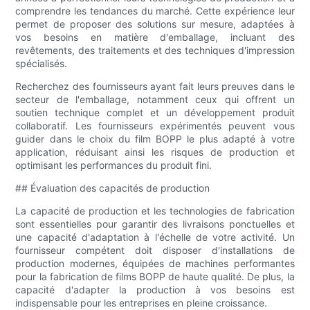
comprendre les tendances du marché. Cette expérience leur
permet de proposer des solutions sur mesure, adaptées à
vos besoins en matière d'emballage, incluant des
revêtements, des traitements et des techniques d'impression
spécialisés.
Recherchez des fournisseurs ayant fait leurs preuves dans le
secteur de l'emballage, notamment ceux qui offrent un
soutien technique complet et un développement produit
collaboratif. Les fournisseurs expérimentés peuvent vous
guider dans le choix du film BOPP le plus adapté à votre
application, réduisant ainsi les risques de production et
optimisant les performances du produit fini.
## Évaluation des capacités de production
La capacité de production et les technologies de fabrication
sont essentielles pour garantir des livraisons ponctuelles et
une capacité d'adaptation à l'échelle de votre activité. Un
fournisseur compétent doit disposer d'installations de
production modernes, équipées de machines performantes
pour la fabrication de films BOPP de haute qualité. De plus, la
capacité d'adapter la production à vos besoins est
indispensable pour les entreprises en pleine croissance.