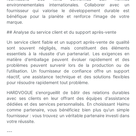
environnementales internationales. Collaborer avec un
fournisseur qui valorise le développement durable est
bénéfique pour la planète et renforce l'image de votre
marque.
## Analyse du service client et du support après-vente
Un service client fiable et un support après-vente de qualité
sont souvent négligés, mais constituent des éléments
essentiels à la réussite d'un partenariat. Les exigences en
matière d'emballage peuvent évoluer rapidement et des
problèmes peuvent survenir lors de la production ou de
l'utilisation. Un fournisseur de confiance offre un support
réactif, une assistance technique et des solutions flexibles
pour résoudre rapidement tout problème.
HARDVOGUE s'enorgueillit de bâtir des relations durables
avec ses clients en leur offrant des équipes d'assistance
dédiées et des services personnalisés. En choisissant Haimu
comme partenaire, vous bénéficiez bien plus qu'un simple
fournisseur : vous trouvez un véritable partenaire investi dans
votre réussite.
---